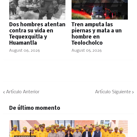
Dos hombres atentan
Tren amputa las
contra su vida en
piernas y mata a un
Tequexquitla y
hombre en
Huamantla
Teolocholco
August 06, 2026
August 05, 2026
Artículo Anterior
Artículo Siguiente
De último momento