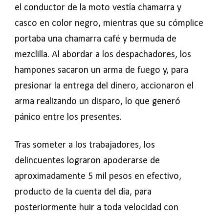
el conductor de la moto vestía chamarra y
casco en color negro, mientras que su cómplice
portaba una chamarra café y bermuda de
mezclilla. Al abordar a los despachadores, los
hampones sacaron un arma de fuego y, para
presionar la entrega del dinero, accionaron el
arma realizando un disparo, lo que generó
pánico entre los presentes.
Tras someter a los trabajadores, los
delincuentes lograron apoderarse de
aproximadamente 5 mil pesos en efectivo,
producto de la cuenta del día, para
posteriormente huir a toda velocidad con