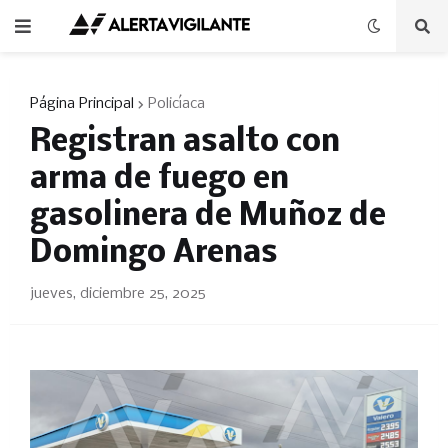
Página Principal
Policíaca
Registran asalto con
arma de fuego en
gasolinera de Muñoz de
Domingo Arenas
jueves, diciembre 25, 2025