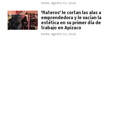
lunes, agosto 03, 2026
'Rateros' le cortan las alas a
emprendedora y le vacían la
estética en su primer día de
trabajo en Apizaco
lunes, agosto 03, 2026