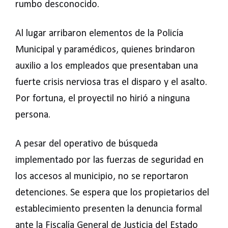
rumbo desconocido.
Al lugar arribaron elementos de la Policía
Municipal y paramédicos, quienes brindaron
auxilio a los empleados que presentaban una
fuerte crisis nerviosa tras el disparo y el asalto.
Por fortuna, el proyectil no hirió a ninguna
persona.
A pesar del operativo de búsqueda
implementado por las fuerzas de seguridad en
los accesos al municipio, no se reportaron
detenciones. Se espera que los propietarios del
establecimiento presenten la denuncia formal
ante la Fiscalía General de Justicia del Estado