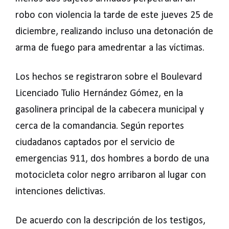
robo con violencia la tarde de este jueves 25 de
diciembre, realizando incluso una detonación de
arma de fuego para amedrentar a las víctimas.
Los hechos se registraron sobre el Boulevard
Licenciado Tulio Hernández Gómez, en la
gasolinera principal de la cabecera municipal y
cerca de la comandancia. Según reportes
ciudadanos captados por el servicio de
emergencias 911, dos hombres a bordo de una
motocicleta color negro arribaron al lugar con
intenciones delictivas.
De acuerdo con la descripción de los testigos,