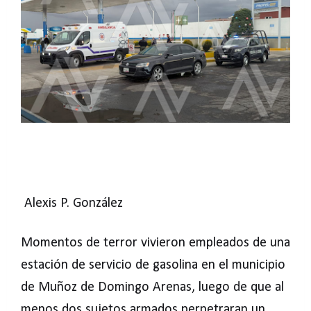
Alexis P. González
Momentos de terror vivieron empleados de una
estación de servicio de gasolina en el municipio
de Muñoz de Domingo Arenas, luego de que al
menos dos sujetos armados perpetraran un