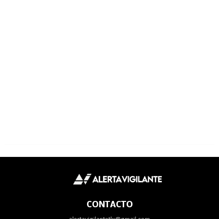
CONTACTO