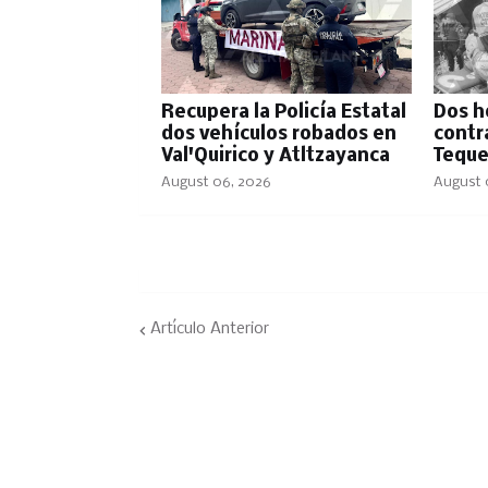
Recupera la Policía Estatal
Dos h
dos vehículos robados en
contr
Val'Quirico y Atltzayanca
Teque
August 06, 2026
August 
Artículo Anterior