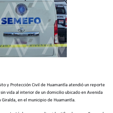
sito y Protección Civil de Huamantla atendió un reporte
in vida al interior de un domicilio ubicado en Avenida
 Giralda, en el municipio de Huamantla.