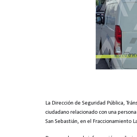
La Dirección de Seguridad Pública, Trán
ciudadano relacionado con una persona s
San Sebastián, en el Fraccionamiento La