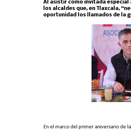
Al asistir como invitada especial
los alcaldes que, en Tlaxcala, “n
oportunidad los llamados de la 
En el marco del primer aniversario de l