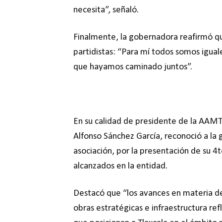
necesita”, señaló.
Finalmente, la gobernadora reafirmó que
partidistas: “Para mí todos somos igua
que hayamos caminado juntos”.
En su calidad de presidente de la AAMT
Alfonso Sánchez García, reconoció a la
asociación, por la presentación de su 4t
alcanzados en la entidad.
Destacó que “los avances en materia de 
obras estratégicas e infraestructura re