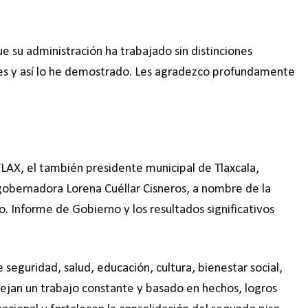
 su administración ha trabajado sin distinciones
les y así lo he demostrado. Les agradezco profundamente
LAX, el también presidente municipal de Tlaxcala,
 gobernadora Lorena Cuéllar Cisneros, a nombre de la
o. Informe de Gobierno y los resultados significativos
seguridad, salud, educación, cultura, bienestar social,
flejan un trabajo constante y basado en hechos, logros