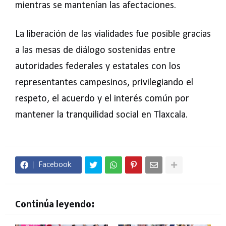
mientras se mantenían las afectaciones.
La liberación de las vialidades fue posible gracias
a las mesas de diálogo sostenidas entre
autoridades federales y estatales con los
representantes campesinos, privilegiando el
respeto, el acuerdo y el interés común por
mantener la tranquilidad social en Tlaxcala.
Facebook
Continúa leyendo: