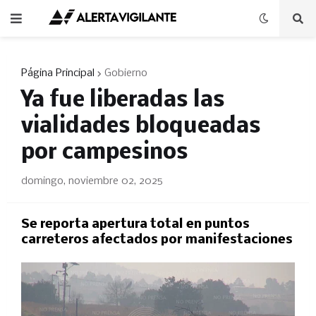
Página Principal
Gobierno
Ya fue liberadas las
vialidades bloqueadas
por campesinos
domingo, noviembre 02, 2025
Se reporta apertura total en puntos
carreteros afectados por manifestaciones