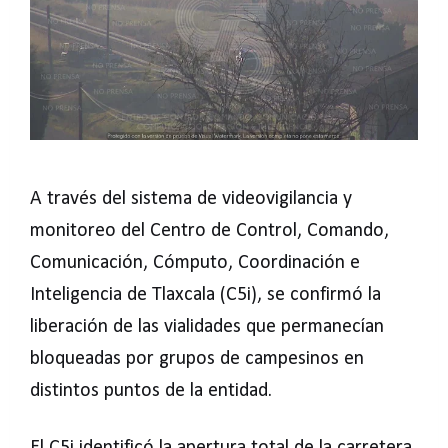
A través del sistema de videovigilancia y
monitoreo del Centro de Control, Comando,
Comunicación, Cómputo, Coordinación e
Inteligencia de Tlaxcala (C5i), se confirmó la
liberación de las vialidades que permanecían
bloqueadas por grupos de campesinos en
distintos puntos de la entidad.