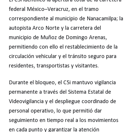
El C5i identificó la apertura total de la carretera
federal México–Veracruz, en el tramo
correspondiente al municipio de Nanacamilpa; la
autopista Arco Norte y la carretera del
municipio de Muñoz de Domingo Arenas,
permitiendo con ello el restablecimiento de la
circulación vehicular y el tránsito seguro para
residentes, transportistas y visitantes.
Durante el bloqueo, el C5i mantuvo vigilancia
permanente a través del Sistema Estatal de
Videovigilancia y el despliegue coordinado de
personal operativo, lo que permitió dar
seguimiento en tiempo real a los movimientos
en cada punto y garantizar la atención