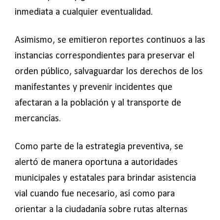
inmediata a cualquier eventualidad.
Asimismo, se emitieron reportes continuos a las
instancias correspondientes para preservar el
orden público, salvaguardar los derechos de los
manifestantes y prevenir incidentes que
afectaran a la población y al transporte de
mercancías.
Como parte de la estrategia preventiva, se
alertó de manera oportuna a autoridades
municipales y estatales para brindar asistencia
vial cuando fue necesario, así como para
orientar a la ciudadanía sobre rutas alternas