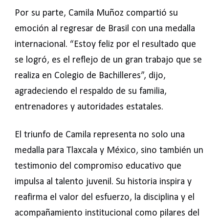
Por su parte, Camila Muñoz compartió su
emoción al regresar de Brasil con una medalla
internacional. “Estoy feliz por el resultado que
se logró, es el reflejo de un gran trabajo que se
realiza en Colegio de Bachilleres”, dijo,
agradeciendo el respaldo de su familia,
entrenadores y autoridades estatales.
El triunfo de Camila representa no solo una
medalla para Tlaxcala y México, sino también un
testimonio del compromiso educativo que
impulsa al talento juvenil. Su historia inspira y
reafirma el valor del esfuerzo, la disciplina y el
acompañamiento institucional como pilares del