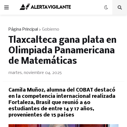
Página Principal
Gobierno
Tlaxcalteca gana plata en
Olimpiada Panamericana
de Matemáticas
martes, noviembre 04, 2025
Camila Muñoz, alumna del COBAT destacó
en la competencia internacional realizada
Fortaleza, Brasil que reunió a 60
estudiantes de entre 14 y 17 años,
provenientes de 15 países