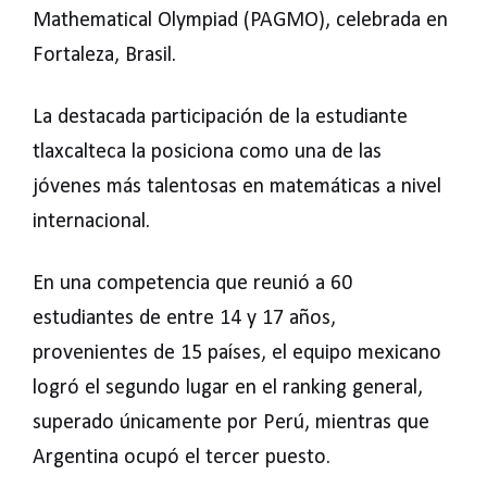
Mathematical Olympiad (PAGMO), celebrada en
Fortaleza, Brasil.
La destacada participación de la estudiante
tlaxcalteca la posiciona como una de las
jóvenes más talentosas en matemáticas a nivel
internacional.
En una competencia que reunió a 60
estudiantes de entre 14 y 17 años,
provenientes de 15 países, el equipo mexicano
logró el segundo lugar en el ranking general,
superado únicamente por Perú, mientras que
Argentina ocupó el tercer puesto.