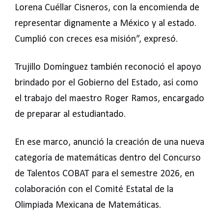
Lorena Cuéllar Cisneros, con la encomienda de
representar dignamente a México y al estado.
Cumplió con creces esa misión”, expresó.
Trujillo Domínguez también reconoció el apoyo
brindado por el Gobierno del Estado, así como
el trabajo del maestro Roger Ramos, encargado
de preparar al estudiantado.
En ese marco, anunció la creación de una nueva
categoría de matemáticas dentro del Concurso
de Talentos COBAT para el semestre 2026, en
colaboración con el Comité Estatal de la
Olimpiada Mexicana de Matemáticas.