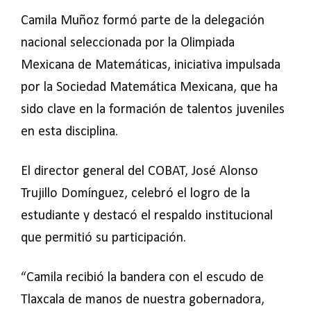
Camila Muñoz formó parte de la delegación
nacional seleccionada por la Olimpiada
Mexicana de Matemáticas, iniciativa impulsada
por la Sociedad Matemática Mexicana, que ha
sido clave en la formación de talentos juveniles
en esta disciplina.
El director general del COBAT, José Alonso
Trujillo Domínguez, celebró el logro de la
estudiante y destacó el respaldo institucional
que permitió su participación.
“Camila recibió la bandera con el escudo de
Tlaxcala de manos de nuestra gobernadora,