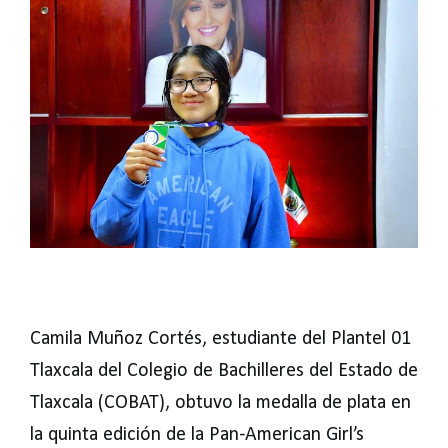
Camila Muñoz Cortés, estudiante del Plantel 01
Tlaxcala del Colegio de Bachilleres del Estado de
Tlaxcala (COBAT), obtuvo la medalla de plata en
la quinta edición de la Pan-American Girl’s