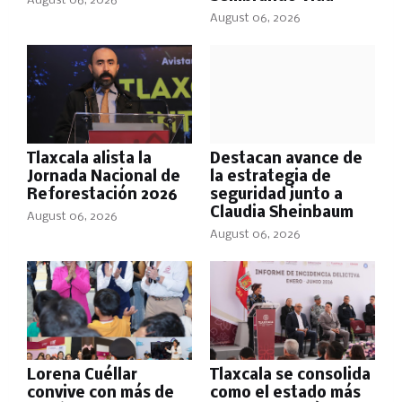
August 06, 2026
August 06, 2026
Tlaxcala alista la
Destacan avance de
Jornada Nacional de
la estrategia de
Reforestación 2026
seguridad junto a
Claudia Sheinbaum
August 06, 2026
August 06, 2026
Lorena Cuéllar
Tlaxcala se consolida
convive con más de
como el estado más