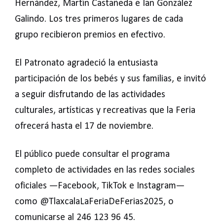
Hernández, Martín Castañeda e Ian González
Galindo. Los tres primeros lugares de cada
grupo recibieron premios en efectivo.
El Patronato agradeció la entusiasta
participación de los bebés y sus familias, e invitó
a seguir disfrutando de las actividades
culturales, artísticas y recreativas que la Feria
ofrecerá hasta el 17 de noviembre.
El público puede consultar el programa
completo de actividades en las redes sociales
oficiales —Facebook, TikTok e Instagram—
como @TlaxcalaLaFeriaDeFerias2025, o
comunicarse al 246 123 96 45.