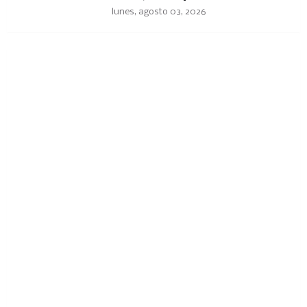
lunes, agosto 03, 2026