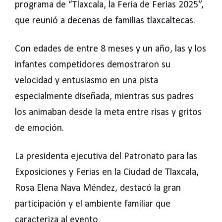
programa de “Tlaxcala, la Feria de Ferias 2025”,
que reunió a decenas de familias tlaxcaltecas.
Con edades de entre 8 meses y un año, las y los
infantes competidores demostraron su
velocidad y entusiasmo en una pista
especialmente diseñada, mientras sus padres
los animaban desde la meta entre risas y gritos
de emoción.
La presidenta ejecutiva del Patronato para las
Exposiciones y Ferias en la Ciudad de Tlaxcala,
Rosa Elena Nava Méndez, destacó la gran
participación y el ambiente familiar que
caracteriza al evento.