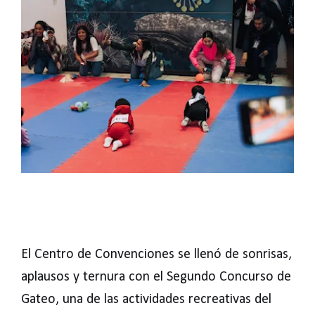
El Centro de Convenciones se llenó de sonrisas,
aplausos y ternura con el Segundo Concurso de
Gateo, una de las actividades recreativas del