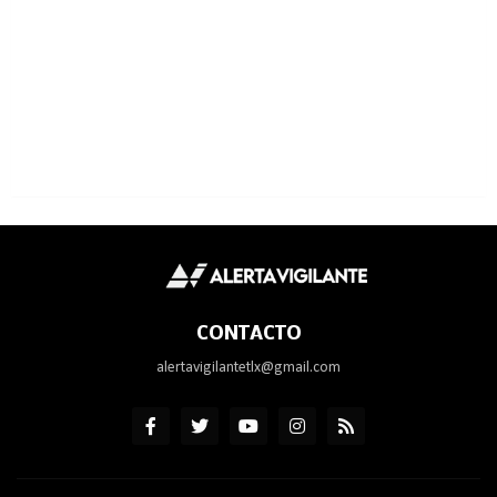
CONTACTO
alertavigilantetlx@gmail.com