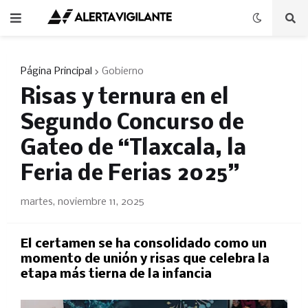
Página Principal
Gobierno
Risas y ternura en el
Segundo Concurso de
Gateo de “Tlaxcala, la
Feria de Ferias 2025”
martes, noviembre 11, 2025
El certamen se ha consolidado como un
momento de unión y risas que celebra la
etapa más tierna de la infancia