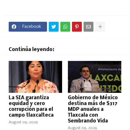
Facebook
Continúa leyendo:
La SIA garantiza
Gobierno de México
equidad y cero
destina más de $317
corrupción para el
MDP anuales a
campo tlaxcalteca
Tlaxcala con
Sembrando Vida
August 06, 2026
August 06, 2026