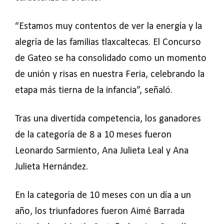
“Estamos muy contentos de ver la energía y la
alegría de las familias tlaxcaltecas. El Concurso
de Gateo se ha consolidado como un momento
de unión y risas en nuestra Feria, celebrando la
etapa más tierna de la infancia”, señaló.
Tras una divertida competencia, los ganadores
de la categoría de 8 a 10 meses fueron
Leonardo Sarmiento, Ana Julieta Leal y Ana
Julieta Hernández.
En la categoría de 10 meses con un día a un
año, los triunfadores fueron Aimé Barrada