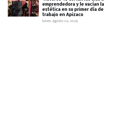
emprendedora y le vacían la
estética en su primer día de
trabajo en Apizaco
lunes, agosto 03, 2026