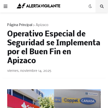
Página Principal
Apizaco
Operativo Especial de
Seguridad se Implementa
por el Buen Fin en
Apizaco
viernes, noviembre 14, 2025