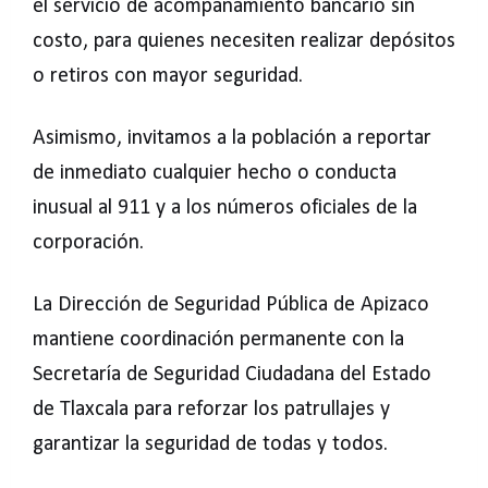
el servicio de acompañamiento bancario sin
costo, para quienes necesiten realizar depósitos
o retiros con mayor seguridad.
Asimismo, invitamos a la población a reportar
de inmediato cualquier hecho o conducta
inusual al 911 y a los números oficiales de la
corporación.
La Dirección de Seguridad Pública de Apizaco
mantiene coordinación permanente con la
Secretaría de Seguridad Ciudadana del Estado
de Tlaxcala para reforzar los patrullajes y
garantizar la seguridad de todas y todos.