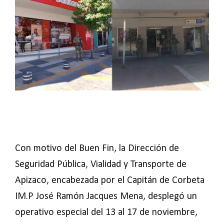
Con motivo del Buen Fin, la Dirección de
Seguridad Pública, Vialidad y Transporte de
Apizaco, encabezada por el Capitán de Corbeta
IM.P José Ramón Jacques Mena, desplegó un
operativo especial del 13 al 17 de noviembre,