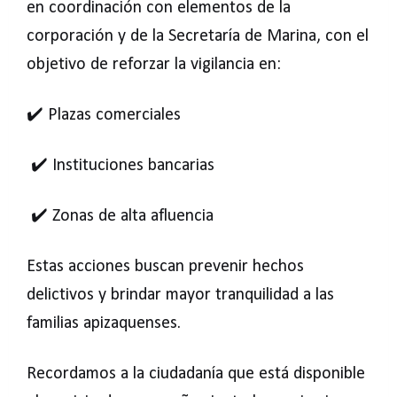
en coordinación con elementos de la
corporación y de la Secretaría de Marina, con el
objetivo de reforzar la vigilancia en:
✔️ Plazas comerciales
✔️ Instituciones bancarias
✔️ Zonas de alta afluencia
Estas acciones buscan prevenir hechos
delictivos y brindar mayor tranquilidad a las
familias apizaquenses.
Recordamos a la ciudadanía que está disponible