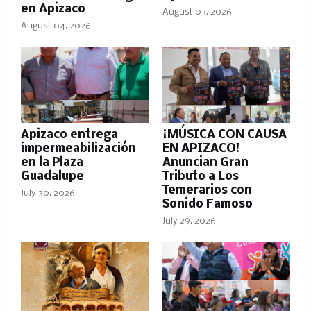
en Apizaco
August 03, 2026
August 04, 2026
Apizaco entrega
¡MÚSICA CON CAUSA
impermeabilización
EN APIZACO!
en la Plaza
Anuncian Gran
Guadalupe
Tributo a Los
Temerarios con
July 30, 2026
Sonido Famoso
July 29, 2026