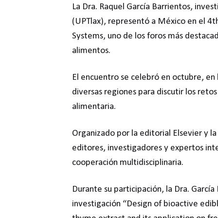
La Dra. Raquel García Barrientos, invest
(UPTlax), representó a México en el 4
Systems, uno de los foros más destacado
alimentos.
El encuentro se celebró en octubre, en 
diversas regiones para discutir los retos
alimentaria.
Organizado por la editorial Elsevier y 
editores, investigadores y expertos inte
cooperación multidisciplinaria.
Durante su participación, la Dra. García
investigación “Design of bioactive edib