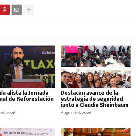
la alista la Jornada
Destacan avance de la
nal de Reforestación
estrategia de seguridad
junto a Claudia Sheinbaum
06, 2026
August 06, 2026