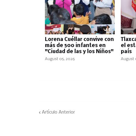
Lorena Cuéllar convive con
Tlaxc
más de 500 infantes en
el es
"Ciudad de las y los Niños"
país
August 05, 2026
August 
Artículo Anterior