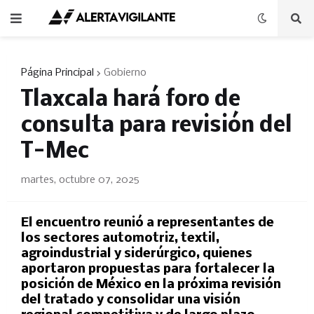
Página Principal
Gobierno
Tlaxcala hará foro de
consulta para revisión del
T-Mec
martes, octubre 07, 2025
El encuentro reunió a representantes de
los sectores automotriz, textil,
agroindustrial y siderúrgico, quienes
aportaron propuestas para fortalecer la
posición de México en la próxima revisión
del tratado y consolidar una visión