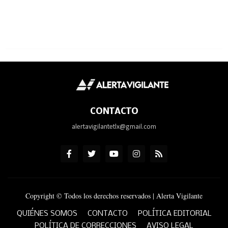
CONTACTO
alertavigilantetlx@gmail.com
Copyright © Todos los derechos reservados | Alerta Vigilante
QUIÉNES SOMOS
CONTACTO
POLÍTICA EDITORIAL
POLÍTICA DE CORRECCIONES
AVISO LEGAL