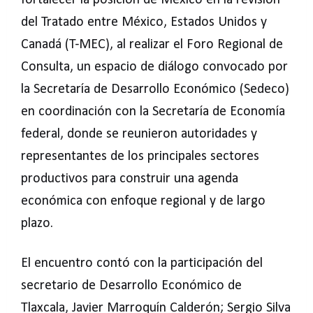
fortalecer la posición de México en la revisión
del Tratado entre México, Estados Unidos y
Canadá (T-MEC), al realizar el Foro Regional de
Consulta, un espacio de diálogo convocado por
la Secretaría de Desarrollo Económico (Sedeco)
en coordinación con la Secretaría de Economía
federal, donde se reunieron autoridades y
representantes de los principales sectores
productivos para construir una agenda
económica con enfoque regional y de largo
plazo.
El encuentro contó con la participación del
secretario de Desarrollo Económico de
Tlaxcala, Javier Marroquín Calderón; Sergio Silva