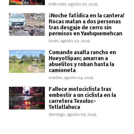
miércoles, agosto 05, 2026
​¡Noche fatídica en la cantera!
Rocas matan a dos personas
tras desgaje de cerro sin
permisos en Yauhquemehcan
lunes, agosto 03, 2026
Comando asalta rancho en
Hueyotlipan; amarran a
abuelitos y roban hasta la
camioneta
martes, agosto 04, 2026
Fallece motociclista tras
embestir a un ciclista en la
carretera Texoloc-
Tetlatlahuca
domingo, agosto 09, 2026