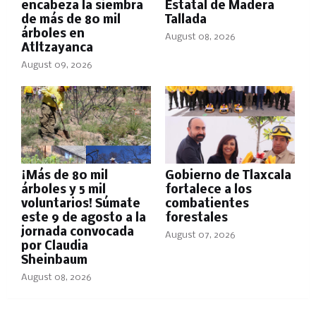
encabeza la siembra
Estatal de Madera
de más de 80 mil
Tallada
árboles en
August 08, 2026
Atltzayanca
August 09, 2026
¡Más de 80 mil
Gobierno de Tlaxcala
árboles y 5 mil
fortalece a los
voluntarios! Súmate
combatientes
este 9 de agosto a la
forestales
jornada convocada
August 07, 2026
por Claudia
Sheinbaum
August 08, 2026