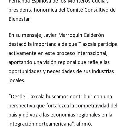
Fernanda Espinosa de los Monteros Cuéllar,
presidenta honorífica del Comité Consultivo de
Bienestar.
En su mensaje, Javier Marroquín Calderón
destacó la importancia de que Tlaxcala participe
activamente en este proceso internacional,
aportando una visión regional que refleje las
oportunidades y necesidades de sus industrias
locales.
“Desde Tlaxcala buscamos contribuir con una
perspectiva que fortalezca la competitividad del
país y dé voz a las economías regionales en la
integración norteamericana”, afirmó.