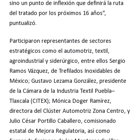
sino un punto de inflexión que definirá la ruta
del tratado por los próximos 16 años”,
puntualizó.
Participaron representantes de sectores
estratégicos como el automotriz, textil,
agroindustrial y siderúrgico, entre ellos Sergio
Ramos Vázquez, de Trefilados Inoxidables de
México; Gustavo Lezama González, presidente
de la Cámara de la Industria Textil Puebla–
Tlaxcala (CITEX); Mónica Doger Ramírez,
directora del Clúster Automotriz Zona Centro, y
Julio César Portillo Caballero, comisionado
estatal de Mejora Regulatoria, así como