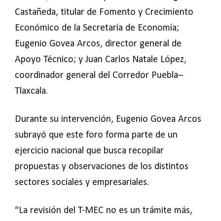
Castañeda, titular de Fomento y Crecimiento
Económico de la Secretaría de Economía;
Eugenio Govea Arcos, director general de
Apoyo Técnico; y Juan Carlos Natale López,
coordinador general del Corredor Puebla–
Tlaxcala.
Durante su intervención, Eugenio Govea Arcos
subrayó que este foro forma parte de un
ejercicio nacional que busca recopilar
propuestas y observaciones de los distintos
sectores sociales y empresariales.
“La revisión del T-MEC no es un trámite más,