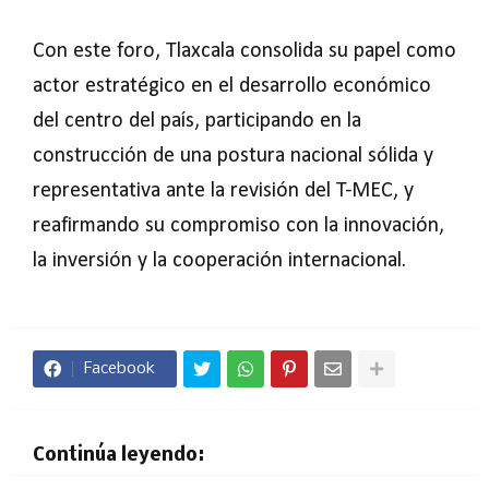
Con este foro, Tlaxcala consolida su papel como
actor estratégico en el desarrollo económico
del centro del país, participando en la
construcción de una postura nacional sólida y
representativa ante la revisión del T-MEC, y
reafirmando su compromiso con la innovación,
la inversión y la cooperación internacional.
Facebook
Continúa leyendo: