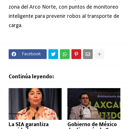
zona del Arco Norte, con puntos de monitoreo
inteligente para prevenir robos al transporte de
carga.
Facebook
Continúa leyendo:
La SIA garantiza
Gobierno de México