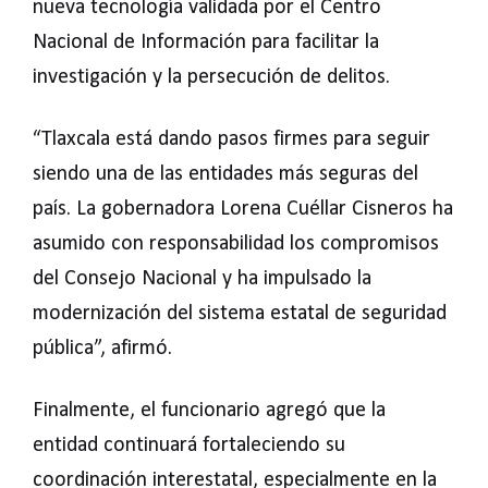
nueva tecnología validada por el Centro
Nacional de Información para facilitar la
investigación y la persecución de delitos.
“Tlaxcala está dando pasos firmes para seguir
siendo una de las entidades más seguras del
país. La gobernadora Lorena Cuéllar Cisneros ha
asumido con responsabilidad los compromisos
del Consejo Nacional y ha impulsado la
modernización del sistema estatal de seguridad
pública”, afirmó.
Finalmente, el funcionario agregó que la
entidad continuará fortaleciendo su
coordinación interestatal, especialmente en la