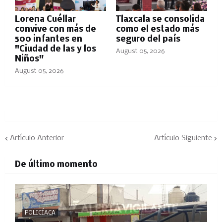
Lorena Cuéllar
Tlaxcala se consolida
convive con más de
como el estado más
500 infantes en
seguro del país
"Ciudad de las y los
August 05, 2026
Niños"
August 05, 2026
Artículo Anterior
Artículo Siguiente
De último momento
POLICÍACA