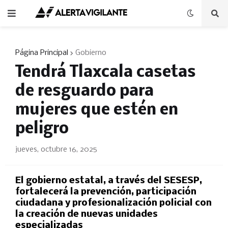
Página Principal
Gobierno
Tendrá Tlaxcala casetas
de resguardo para
mujeres que estén en
peligro
jueves, octubre 16, 2025
El gobierno estatal, a través del SESESP,
fortalecerá la prevención, participación
ciudadana y profesionalización policial con
la creación de nuevas unidades
especializadas