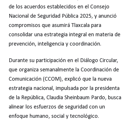
de los acuerdos establecidos en el Consejo
Nacional de Seguridad Pública 2025, y anunció
compromisos que asumirá Tlaxcala para
consolidar una estrategia integral en materia de
prevención, inteligencia y coordinación.
Durante su participación en el Diálogo Circular,
que organiza semanalmente la Coordinación de
Comunicación (CCOM), explicó que la nueva
estrategia nacional, impulsada por la presidenta
de la República, Claudia Sheinbaum Pardo, busca
alinear los esfuerzos de seguridad con un
enfoque humano, social y tecnológico.