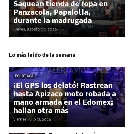
Saquean tienda de ropa en
Panzacola, Papalotla,
durante la madrugada
jueves, agosto 06, 2026
Lo más leído de la semana
POLICÍACA
¡El GPS los delató! Rastrean
hasta Apizaco moto robada a
mano armada en el Edomex;
hallan otra más
viernes, julio 31, 2026