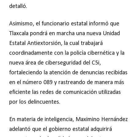
detalló.
Asimismo, el funcionario estatal informó que
Tlaxcala pondrá en marcha una nueva Unidad
Estatal Antiextorsión, la cual trabajará
coordinadamente con la policía cibernética y la
nueva área de ciberseguridad del C5i,
fortaleciendo la atención de denuncias recibidas
en el número 089 y rastreando de manera más
eficiente las redes de comunicación utilizadas
por los delincuentes.
En materia de inteligencia, Maximino Hernández
adelantó que el gobierno estatal adquirirá