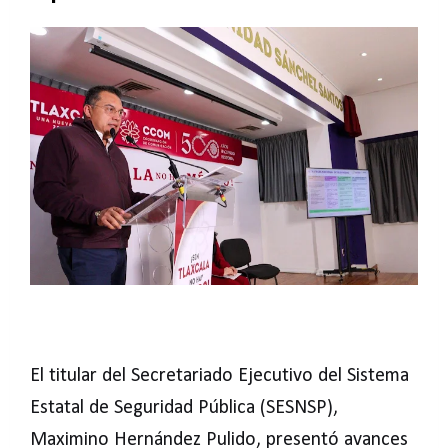
El titular del Secretariado Ejecutivo del Sistema
Estatal de Seguridad Pública (SESNSP),
Maximino Hernández Pulido, presentó avances