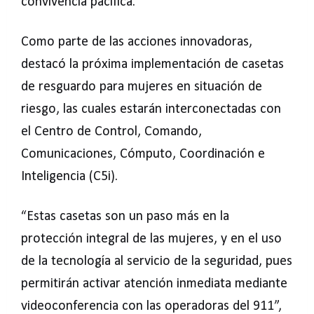
convivencia pacífica.
Como parte de las acciones innovadoras,
destacó la próxima implementación de casetas
de resguardo para mujeres en situación de
riesgo, las cuales estarán interconectadas con
el Centro de Control, Comando,
Comunicaciones, Cómputo, Coordinación e
Inteligencia (C5i).
“Estas casetas son un paso más en la
protección integral de las mujeres, y en el uso
de la tecnología al servicio de la seguridad, pues
permitirán activar atención inmediata mediante
videoconferencia con las operadoras del 911”,