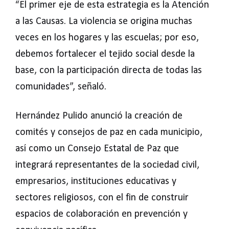
“El primer eje de esta estrategia es la Atención
a las Causas. La violencia se origina muchas
veces en los hogares y las escuelas; por eso,
debemos fortalecer el tejido social desde la
base, con la participación directa de todas las
comunidades”, señaló.
Hernández Pulido anunció la creación de
comités y consejos de paz en cada municipio,
así como un Consejo Estatal de Paz que
integrará representantes de la sociedad civil,
empresarios, instituciones educativas y
sectores religiosos, con el fin de construir
espacios de colaboración en prevención y