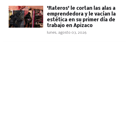
'Rateros' le cortan las alas a
emprendedora y le vacían la
estética en su primer día de
trabajo en Apizaco
lunes, agosto 03, 2026