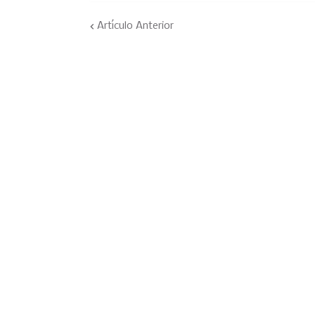
Artículo Anterior