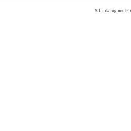
Artículo Siguiente