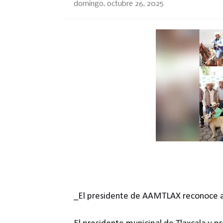
domingo, octubre 26, 2025
_El presidente de AAMTLAX reconoce a 