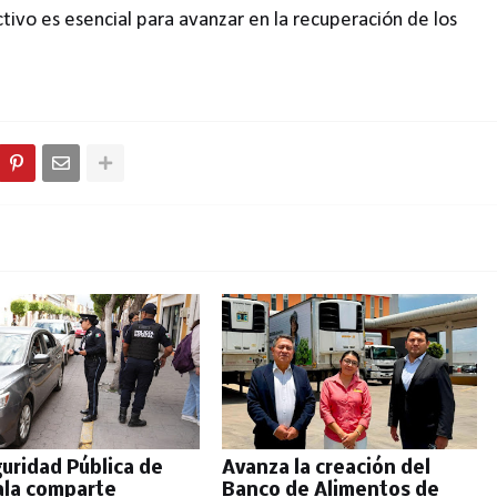
ctivo es esencial para avanzar en la recuperación de los
eguridad Pública de
Avanza la creación del
ala comparte
Banco de Alimentos de