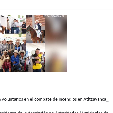
voluntarios en el combate de incendios en Atltzayanca_