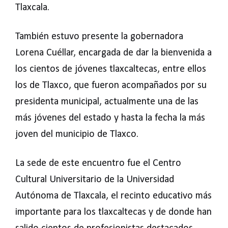
Tlaxcala.
También estuvo presente la gobernadora
Lorena Cuéllar, encargada de dar la bienvenida a
los cientos de jóvenes tlaxcaltecas, entre ellos
los de Tlaxco, que fueron acompañados por su
presidenta municipal, actualmente una de las
más jóvenes del estado y hasta la fecha la más
joven del municipio de Tlaxco.
La sede de este encuentro fue el Centro
Cultural Universitario de la Universidad
Autónoma de Tlaxcala, el recinto educativo más
importante para los tlaxcaltecas y de donde han