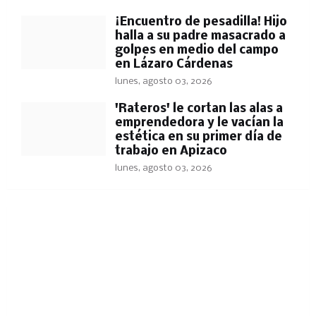
​¡Encuentro de pesadilla! Hijo
halla a su padre masacrado a
golpes en medio del campo
en Lázaro Cárdenas
lunes, agosto 03, 2026
'Rateros' le cortan las alas a
emprendedora y le vacían la
estética en su primer día de
trabajo en Apizaco
lunes, agosto 03, 2026