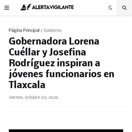
Página Principal
Gobierno
Gobernadora Lorena
Cuéllar y Josefina
Rodríguez inspiran a
jóvenes funcionarios en
Tlaxcala
viernes, octubre 03, 2025