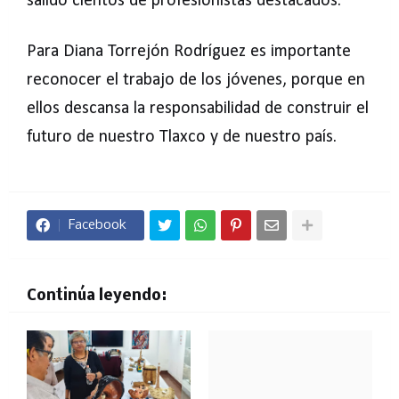
salido cientos de profesionistas destacados.
Para Diana Torrejón Rodríguez es importante
reconocer el trabajo de los jóvenes, porque en
ellos descansa la responsabilidad de construir el
futuro de nuestro Tlaxco y de nuestro país.
Facebook
Continúa leyendo: