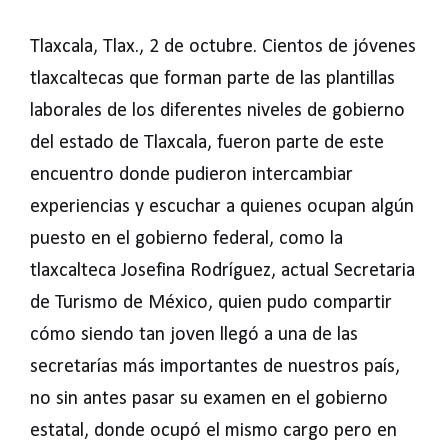
Tlaxcala, Tlax., 2 de octubre. Cientos de jóvenes
tlaxcaltecas que forman parte de las plantillas
laborales de los diferentes niveles de gobierno
del estado de Tlaxcala, fueron parte de este
encuentro donde pudieron intercambiar
experiencias y escuchar a quienes ocupan algún
puesto en el gobierno federal, como la
tlaxcalteca Josefina Rodríguez, actual Secretaria
de Turismo de México, quien pudo compartir
cómo siendo tan joven llegó a una de las
secretarías más importantes de nuestros país,
no sin antes pasar su examen en el gobierno
estatal, donde ocupó el mismo cargo pero en