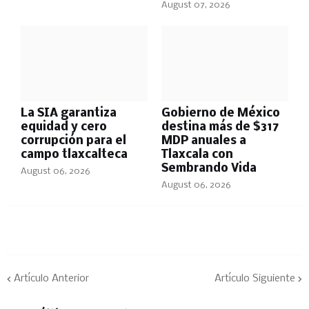
August 07, 2026
La SIA garantiza
Gobierno de México
equidad y cero
destina más de $317
corrupción para el
MDP anuales a
campo tlaxcalteca
Tlaxcala con
Sembrando Vida
August 06, 2026
August 06, 2026
Artículo Anterior
Artículo Siguiente