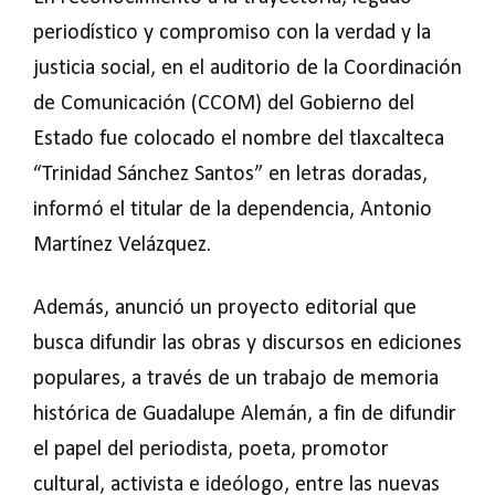
periodístico y compromiso con la verdad y la
justicia social, en el auditorio de la Coordinación
de Comunicación (CCOM) del Gobierno del
Estado fue colocado el nombre del tlaxcalteca
“Trinidad Sánchez Santos” en letras doradas,
informó el titular de la dependencia, Antonio
Martínez Velázquez.
Además, anunció un proyecto editorial que
busca difundir las obras y discursos en ediciones
populares, a través de un trabajo de memoria
histórica de Guadalupe Alemán, a fin de difundir
el papel del periodista, poeta, promotor
cultural, activista e ideólogo, entre las nuevas