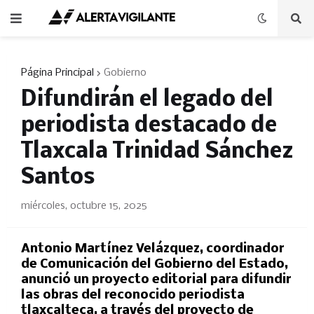
Página Principal
Gobierno
Difundirán el legado del
periodista destacado de
Tlaxcala Trinidad Sánchez
Santos
miércoles, octubre 15, 2025
Antonio Martínez Velázquez, coordinador
de Comunicación del Gobierno del Estado,
anunció un proyecto editorial para difundir
las obras del reconocido periodista
tlaxcalteca, a través del proyecto de