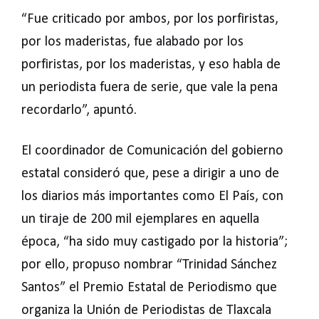
“Fue criticado por ambos, por los porfiristas,
por los maderistas, fue alabado por los
porfiristas, por los maderistas, y eso habla de
un periodista fuera de serie, que vale la pena
recordarlo”, apuntó.
El coordinador de Comunicación del gobierno
estatal consideró que, pese a dirigir a uno de
los diarios más importantes como El País, con
un tiraje de 200 mil ejemplares en aquella
época, “ha sido muy castigado por la historia”;
por ello, propuso nombrar “Trinidad Sánchez
Santos” el Premio Estatal de Periodismo que
organiza la Unión de Periodistas de Tlaxcala