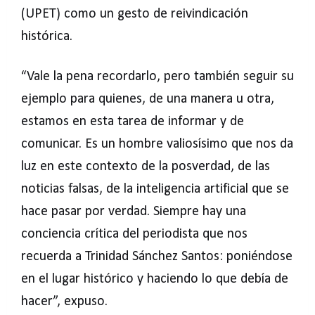
(UPET) como un gesto de reivindicación
histórica.
“Vale la pena recordarlo, pero también seguir su
ejemplo para quienes, de una manera u otra,
estamos en esta tarea de informar y de
comunicar. Es un hombre valiosísimo que nos da
luz en este contexto de la posverdad, de las
noticias falsas, de la inteligencia artificial que se
hace pasar por verdad. Siempre hay una
conciencia crítica del periodista que nos
recuerda a Trinidad Sánchez Santos: poniéndose
en el lugar histórico y haciendo lo que debía de
hacer”, expuso.