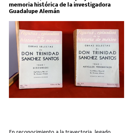
memoria histórica de la investigadora
Guadalupe Alemán
En reconocimiento a la trayectoria, legado