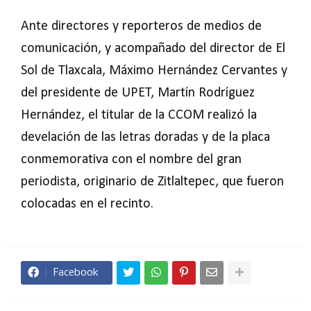
Ante directores y reporteros de medios de
comunicación, y acompañado del director de El
Sol de Tlaxcala, Máximo Hernández Cervantes y
del presidente de UPET, Martín Rodríguez
Hernández, el titular de la CCOM realizó la
develación de las letras doradas y de la placa
conmemorativa con el nombre del gran
periodista, originario de Zitlaltepec, que fueron
colocadas en el recinto.
Facebook