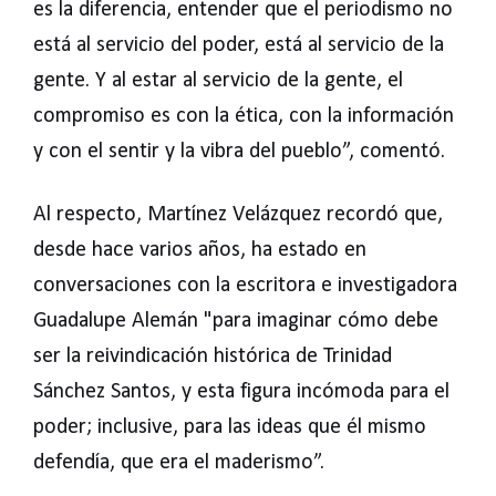
es la diferencia, entender que el periodismo no
está al servicio del poder, está al servicio de la
gente. Y al estar al servicio de la gente, el
compromiso es con la ética, con la información
y con el sentir y la vibra del pueblo”, comentó.
Al respecto, Martínez Velázquez recordó que,
desde hace varios años, ha estado en
conversaciones con la escritora e investigadora
Guadalupe Alemán "para imaginar cómo debe
ser la reivindicación histórica de Trinidad
Sánchez Santos, y esta figura incómoda para el
poder; inclusive, para las ideas que él mismo
defendía, que era el maderismo”.