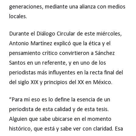
generaciones, mediante una alianza con medios
locales.
Durante el Diálogo Circular de este miércoles,
Antonio Martínez explicó que la ética y el
pensamiento crítico convirtieron a Sánchez
Santos en un referente, y en uno de los
periodistas más influyentes en la recta final del
del siglo XIX y principios del XX en México.
“Para mí eso es lo define la esencia de un
periodista de esta calidad y de esta tesis.
Alguien que sabe ubicarse en el momento
histórico, que está y sabe ver con claridad. Esa