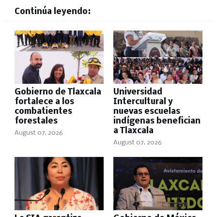
Continúa leyendo:
Gobierno de Tlaxcala
Universidad
fortalece a los
Intercultural y
combatientes
nuevas escuelas
forestales
indígenas benefician
a Tlaxcala
August 07, 2026
August 07, 2026