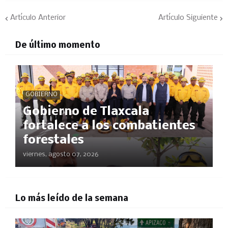
Artículo Anterior
Artículo Siguiente
De último momento
GOBIERNO
Gobierno de Tlaxcala
fortalece a los combatientes
forestales
viernes, agosto 07, 2026
Lo más leído de la semana