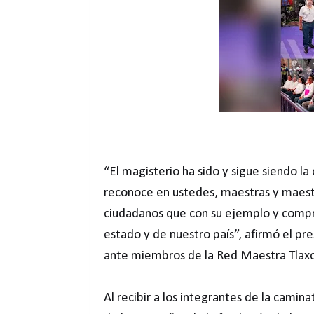
“El magisterio ha sido y sigue siendo la
reconoce en ustedes, maestras y maestr
ciudadanos que con su ejemplo y compro
estado y de nuestro país”, afirmó el pr
ante miembros de la Red Maestra Tlaxc
Al recibir a los integrantes de la camin