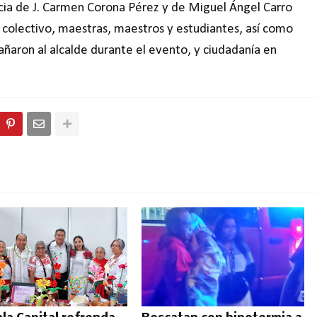
cia de J. Carmen Corona Pérez y de Miguel Ángel Carro
 colectivo, maestras, maestros y estudiantes, así como
ñaron al alcalde durante el evento, y ciudadanía en