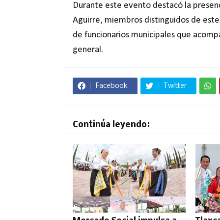
Durante este evento destacó la presen
Aguirre, miembros distinguidos de este
de funcionarios municipales que acompa
general.
Facebook
Twitter
Continúa leyendo: