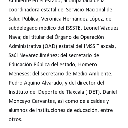
Ambiente en el estado, acompañada de la
coordinadora estatal del Servicio Nacional de
Salud Pública, Verónica Hernández López; del
subdelegado médico del ISSSTE, Leonel Vázquez
Nava; del titular del Órgano de Operación
Administrativa (OAD) estatal del IMSS Tlaxcala,
Saúl Nevárez Jiménez; del secretario de
Educación Pública del estado, Homero
Meneses: del secretario de Medio Ambiente,
Pedro Aquino Alvarado, y del director del
Instituto del Deporte de Tlaxcala (IDET), Daniel
Moncayo Cervantes, así como de alcaldes y
alumnos de instituciones de educación, entre
otros.