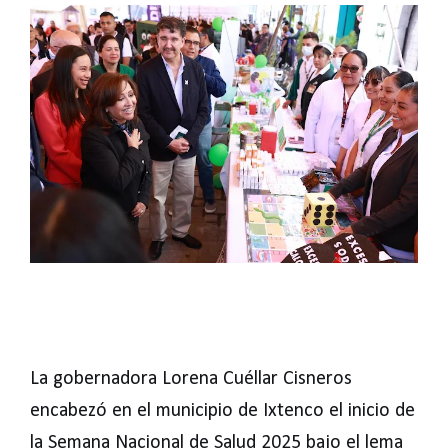
La gobernadora Lorena Cuéllar Cisneros
encabezó en el municipio de Ixtenco el inicio de
la Semana Nacional de Salud 2025 bajo el lema