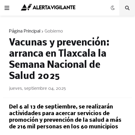
Página Principal
Gobierno
Vacunas y prevención:
arranca en Tlaxcala la
Semana Nacional de
Salud 2025
jueves, septiembre 04, 2025
Del 6 al 13 de septiembre, se realizarán
actividades para acercar servicios de
promoción y prevención de la salud a más
de 216 mil personas en los 60 municipios