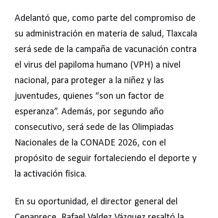
Adelantó que, como parte del compromiso de
su administración en materia de salud, Tlaxcala
será sede de la campaña de vacunación contra
el virus del papiloma humano (VPH) a nivel
nacional, para proteger a la niñez y las
juventudes, quienes “son un factor de
esperanza”. Además, por segundo año
consecutivo, será sede de las Olimpiadas
Nacionales de la CONADE 2026, con el
propósito de seguir fortaleciendo el deporte y
la activación física.
En su oportunidad, el director general del
Cenaprece, Rafael Valdez Vázquez resaltó la