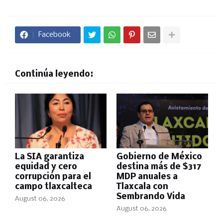
Facebook
Continúa leyendo:
La SIA garantiza
Gobierno de México
equidad y cero
destina más de $317
corrupción para el
MDP anuales a
campo tlaxcalteca
Tlaxcala con
Sembrando Vida
August 06, 2026
August 06, 2026