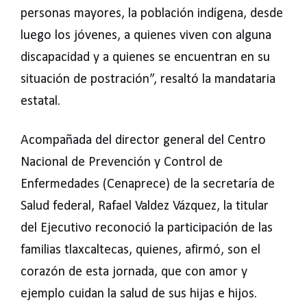
personas mayores, la población indígena, desde
luego los jóvenes, a quienes viven con alguna
discapacidad y a quienes se encuentran en su
situación de postración”, resaltó la mandataria
estatal.
Acompañada del director general del Centro
Nacional de Prevención y Control de
Enfermedades (Cenaprece) de la secretaría de
Salud federal, Rafael Valdez Vázquez, la titular
del Ejecutivo reconoció la participación de las
familias tlaxcaltecas, quienes, afirmó, son el
corazón de esta jornada, que con amor y
ejemplo cuidan la salud de sus hijas e hijos.