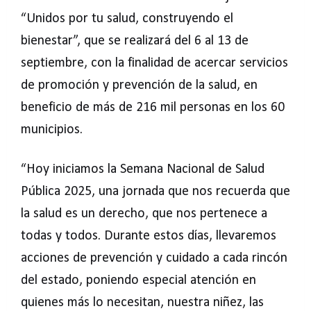
“Unidos por tu salud, construyendo el
bienestar”, que se realizará del 6 al 13 de
septiembre, con la finalidad de acercar servicios
de promoción y prevención de la salud, en
beneficio de más de 216 mil personas en los 60
municipios.
“Hoy iniciamos la Semana Nacional de Salud
Pública 2025, una jornada que nos recuerda que
la salud es un derecho, que nos pertenece a
todas y todos. Durante estos días, llevaremos
acciones de prevención y cuidado a cada rincón
del estado, poniendo especial atención en
quienes más lo necesitan, nuestra niñez, las