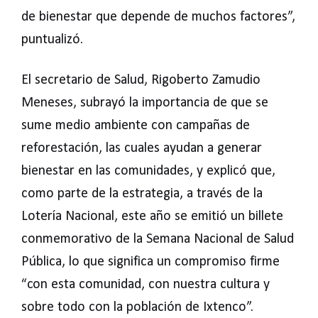
de bienestar que depende de muchos factores”,
puntualizó.
El secretario de Salud, Rigoberto Zamudio
Meneses, subrayó la importancia de que se
sume medio ambiente con campañas de
reforestación, las cuales ayudan a generar
bienestar en las comunidades, y explicó que,
como parte de la estrategia, a través de la
Lotería Nacional, este año se emitió un billete
conmemorativo de la Semana Nacional de Salud
Pública, lo que significa un compromiso firme
“con esta comunidad, con nuestra cultura y
sobre todo con la población de Ixtenco”.