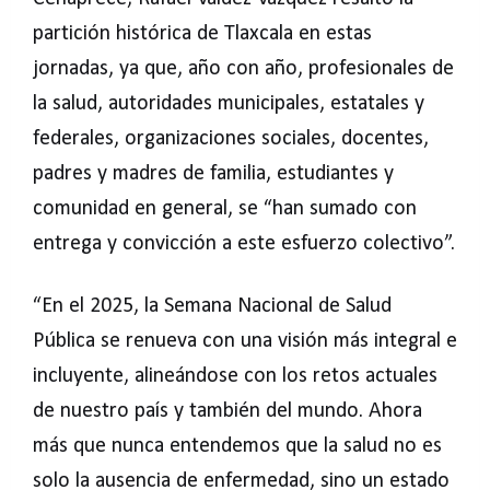
partición histórica de Tlaxcala en estas
jornadas, ya que, año con año, profesionales de
la salud, autoridades municipales, estatales y
federales, organizaciones sociales, docentes,
padres y madres de familia, estudiantes y
comunidad en general, se “han sumado con
entrega y convicción a este esfuerzo colectivo”.
“En el 2025, la Semana Nacional de Salud
Pública se renueva con una visión más integral e
incluyente, alineándose con los retos actuales
de nuestro país y también del mundo. Ahora
más que nunca entendemos que la salud no es
solo la ausencia de enfermedad, sino un estado