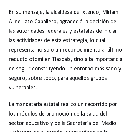
En su mensaje, la alcaldesa de Ixtenco, Miriam
Aline Lazo Caballero, agradeció la decisión de
las autoridades federales y estatales de iniciar
las actividades de esta estrategia, lo cual
representa no solo un reconocimiento al último
reducto otomí en Tlaxcala, sino a la importancia
de seguir construyendo un entorno más sano y
seguro, sobre todo, para aquellos grupos
vulnerables.
La mandataria estatal realizó un recorrido por
los módulos de promoción de la salud del
sector educativo y de la Secretaría del Medio