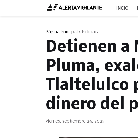
INCIO
Página Principal
Policiaca
Detienen a
Pluma, exal
Tlaltelulco 
dinero del 
viernes, septiembre 26, 2025