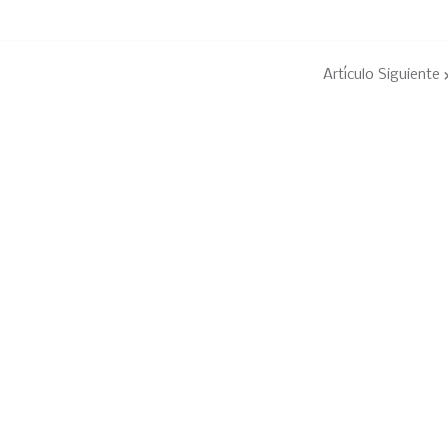
Artículo Siguiente