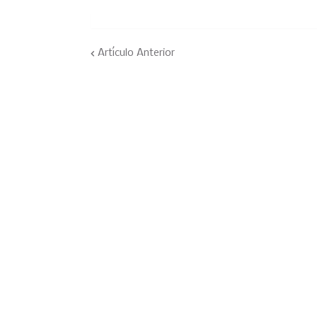
Artículo Anterior