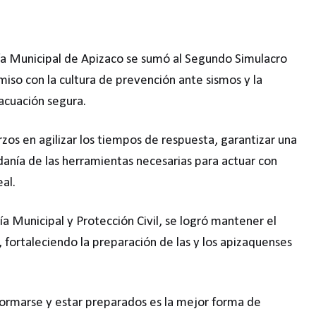
cía Municipal de Apizaco se sumó al Segundo Simulacro
so con la cultura de prevención ante sismos y la
acuación segura.
zos en agilizar los tiempos de respuesta, garantizar una
anía de las herramientas necesarias para actuar con
al.
ía Municipal y Protección Civil, se logró mantener el
fortaleciendo la preparación de las y los apizaquenses
informarse y estar preparados es la mejor forma de