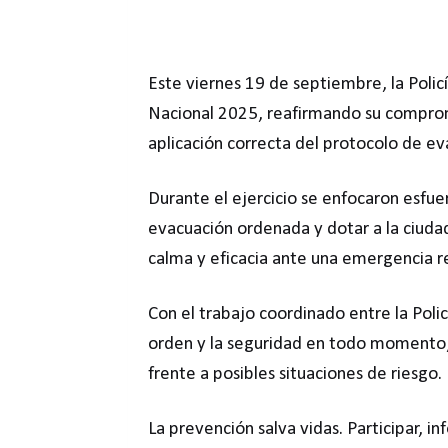
Este viernes 19 de septiembre, la Poli
Nacional 2025, reafirmando su compromi
aplicación correcta del protocolo de ev
Durante el ejercicio se enfocaron esfuer
evacuación ordenada y dotar a la ciudad
calma y eficacia ante una emergencia re
Con el trabajo coordinado entre la Polic
orden y la seguridad en todo momento, 
frente a posibles situaciones de riesgo.
La prevención salva vidas. Participar, 