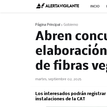
INCIO
Página Principal
Gobierno
Abren conc
elaboración
de fibras v
martes, septiembre 02, 2025
Los interesados podrán registrar u
instalaciones de la CAT