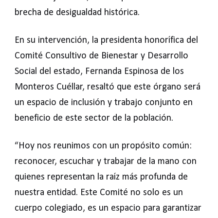
brecha de desigualdad histórica.
En su intervención, la presidenta honorífica del
Comité Consultivo de Bienestar y Desarrollo
Social del estado, Fernanda Espinosa de los
Monteros Cuéllar, resaltó que este órgano será
un espacio de inclusión y trabajo conjunto en
beneficio de este sector de la población.
“Hoy nos reunimos con un propósito común:
reconocer, escuchar y trabajar de la mano con
quienes representan la raíz más profunda de
nuestra entidad. Este Comité no solo es un
cuerpo colegiado, es un espacio para garantizar