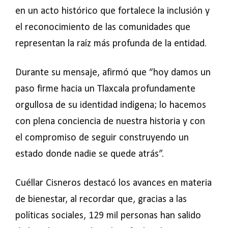
en un acto histórico que fortalece la inclusión y
el reconocimiento de las comunidades que
representan la raíz más profunda de la entidad.
Durante su mensaje, afirmó que “hoy damos un
paso firme hacia un Tlaxcala profundamente
orgullosa de su identidad indígena; lo hacemos
con plena conciencia de nuestra historia y con
el compromiso de seguir construyendo un
estado donde nadie se quede atrás”.
Cuéllar Cisneros destacó los avances en materia
de bienestar, al recordar que, gracias a las
políticas sociales, 129 mil personas han salido