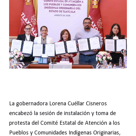
La gobernadora Lorena Cuéllar Cisneros
encabezó la sesión de instalación y toma de
protesta del Comité Estatal de Atención a los
Pueblos y Comunidades Indígenas Originarias,