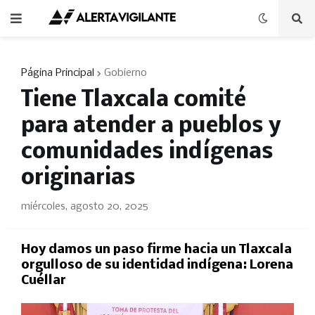
Página Principal
Gobierno
Tiene Tlaxcala comité
para atender a pueblos y
comunidades indígenas
originarias
miércoles, agosto 20, 2025
Hoy damos un paso firme hacia un Tlaxcala
orgulloso de su identidad indígena: Lorena
Cuéllar