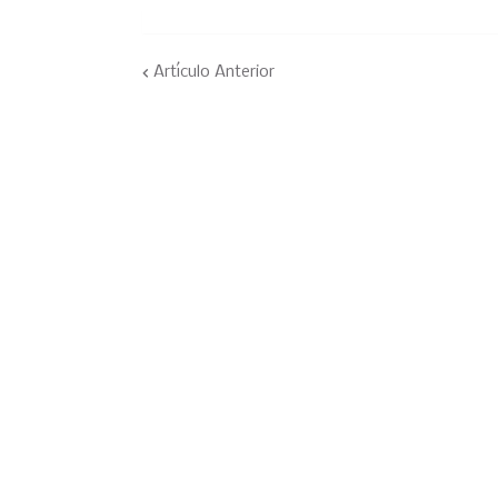
Artículo Anterior