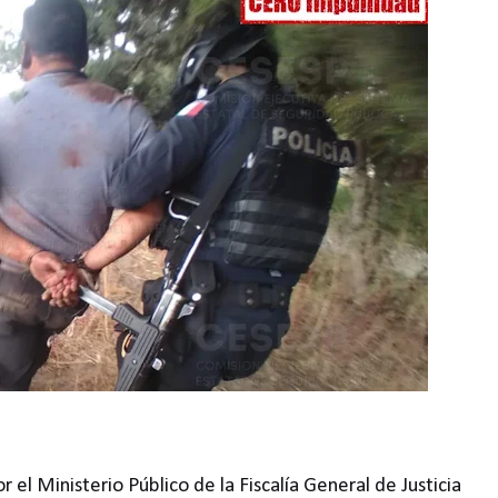
el Ministerio Público de la Fiscalía General de Justicia