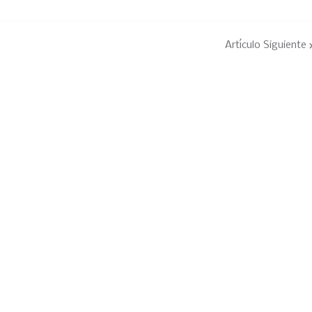
Artículo Siguiente