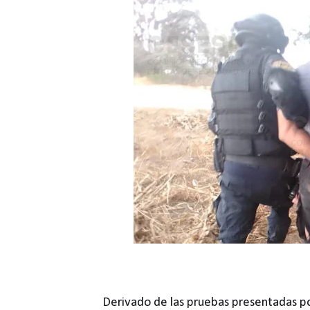
Derivado de las pruebas presentadas por 