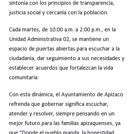
sintonía con los principios de transparencia,
justicia social y cercanía con la población.
Cada martes, de 10:00 a.m. a 2:00 p.m., en la
Unidad Administrativa 02, se mantiene un
espacio de puertas abiertas para escuchar a la
ciudadanía, dar seguimiento a sus necesidades y
establecer acuerdos que fortalezcan la vida
comunitaria.
Con esta dinámica, el Ayuntamiento de Apizaco
refrenda que gobernar significa escuchar,
atender y resolver, siempre pensando en un
mejor futuro para las familias apizaquenses, ya
que “Donde el pueblo manda, la honestidad