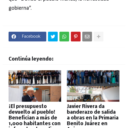
gobierna”.
Facebook
Continúa leyendo:
¡El presupuesto
Javier Rivera da
devuelto al pueblo!
banderazo de salida
Benefician a más de
a obras en la Primaria
1,000 habitantes con
Benito Juárez en