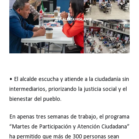
• El alcalde escucha y atiende a la ciudadanía sin
intermediarios, priorizando la justicia social y el
bienestar del pueblo.
En apenas tres semanas de trabajo, el programa
“Martes de Participación y Atención Ciudadana”
ha permitido que más de 300 personas sean