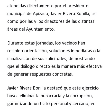
atendidas directamente por el presidente
municipal de Apizaco, Javier Rivera Bonilla, así
como por las y los directores de las distintas
áreas del Ayuntamiento.
Durante estas jornadas, los vecinos han
recibido orientación, soluciones inmediatas o la
canalización de sus solicitudes, demostrando
que el diálogo directo es la manera más efectiva
de generar respuestas concretas.
Javier Rivera Bonilla destacó que este ejercicio
busca eliminar la burocracia y la corrupción,
garantizando un trato personal y cercano, en