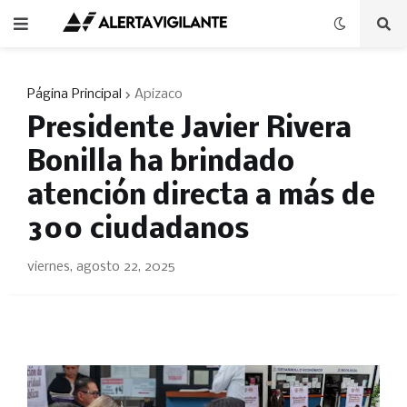
Página Principal
Apizaco
Presidente Javier Rivera
Bonilla ha brindado
atención directa a más de
300 ciudadanos
viernes, agosto 22, 2025