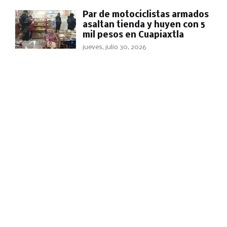
Par de motociclistas armados
asaltan tienda y huyen con 5
mil pesos en Cuapiaxtla
jueves, julio 30, 2026