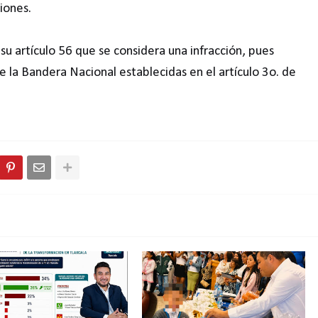
iones.
u artículo 56 que se considera una infracción, pues
de la Bandera Nacional establecidas en el artículo 3o. de