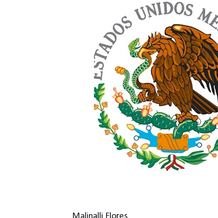
Malinalli Flores