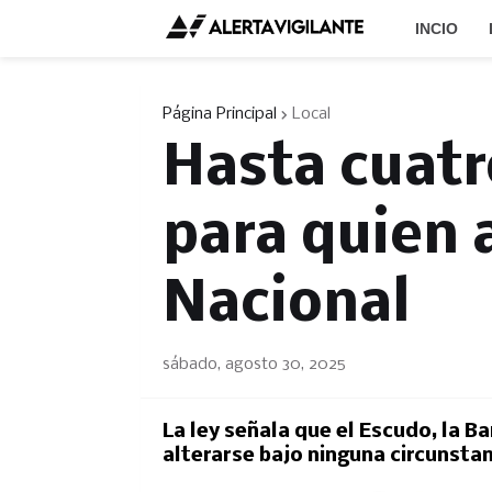
INCIO
Página Principal
Local
Hasta cuatr
para quien 
Nacional
sábado, agosto 30, 2025
La ley señala que el Escudo, la 
alterarse bajo ninguna circunsta