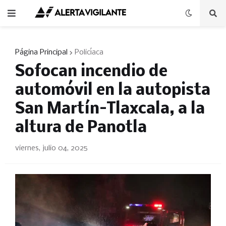
Página Principal
Policíaca
Sofocan incendio de
automóvil en la autopista
San Martín–Tlaxcala, a la
altura de Panotla
viernes, julio 04, 2025