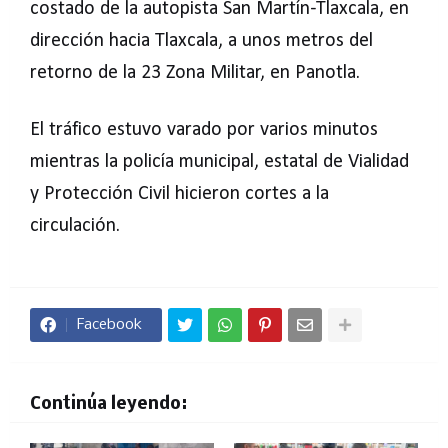
costado de la autopista San Martín-Tlaxcala, en
dirección hacia Tlaxcala, a unos metros del
retorno de la 23 Zona Militar, en Panotla.
El tráfico estuvo varado por varios minutos
mientras la policía municipal, estatal de Vialidad
y Protección Civil hicieron cortes a la
circulación.
Facebook
Continúa leyendo: