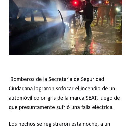
Bomberos de la Secretaría de Seguridad
Ciudadana lograron sofocar el incendio de un
automóvil color gris de la marca SEAT, luego de
que presuntamente sufrió una falla eléctrica.
Los hechos se registraron esta noche, a un