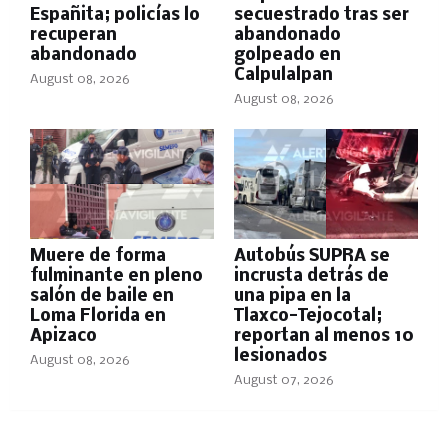
Españita; policías lo
secuestrado tras ser
recuperan
abandonado
abandonado
golpeado en
Calpulalpan
August 08, 2026
August 08, 2026
Muere de forma
Autobús SUPRA se
fulminante en pleno
incrusta detrás de
salón de baile en
una pipa en la
Loma Florida en
Tlaxco-Tejocotal;
Apizaco
reportan al menos 10
lesionados
August 08, 2026
August 07, 2026