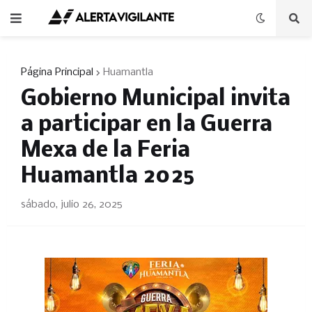
Página Principal
Huamantla
Gobierno Municipal invita
a participar en la Guerra
Mexa de la Feria
Huamantla 2025
sábado, julio 26, 2025