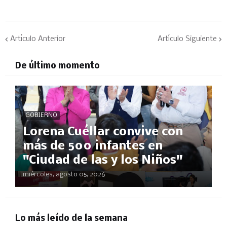
Artículo Anterior
Artículo Siguiente
De último momento
GOBIERNO
Lorena Cuéllar convive con
más de 500 infantes en
"Ciudad de las y los Niños"
miércoles, agosto 05, 2026
Lo más leído de la semana