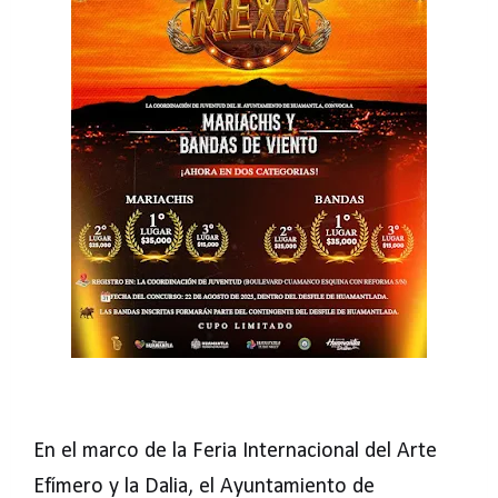
En el marco de la Feria Internacional del Arte
Efímero y la Dalia, el Ayuntamiento de