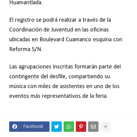
Huamantlada.
El registro se podrá realizar a través de la
Coordinación de Juventud en las oficinas
ubicadas en Boulevard Cuamanco esquina con
Reforma S/N.
Las agrupaciones inscritas formarán parte del
contingente del desfile, compartiendo su
música con miles de asistentes en uno de los
eventos más representativos de la feria.
Facebook