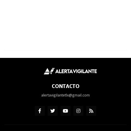
CONTACTO
alertavigilantetlx@gmail.com