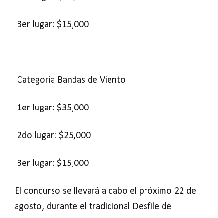
3er lugar: $15,000
Categoría Bandas de Viento
1er lugar: $35,000
2do lugar: $25,000
3er lugar: $15,000
El concurso se llevará a cabo el próximo 22 de
agosto, durante el tradicional Desfile de