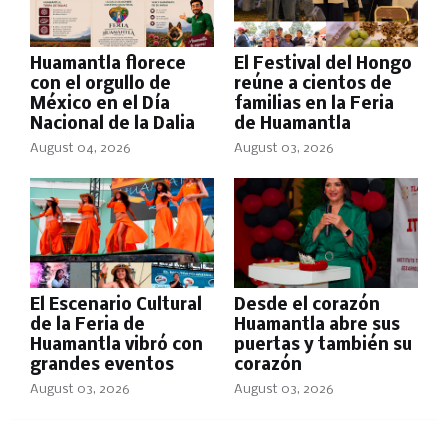
Huamantla florece
El Festival del Hongo
con el orgullo de
reúne a cientos de
México en el Día
familias en la Feria
Nacional de la Dalia
de Huamantla
August 04, 2026
August 03, 2026
El Escenario Cultural
Desde el corazón
de la Feria de
Huamantla abre sus
Huamantla vibró con
puertas y también su
grandes eventos
corazón
August 03, 2026
August 03, 2026