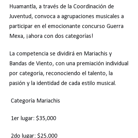
Huamantla, a través de la Coordinación de
Juventud, convoca a agrupaciones musicales a
participar en el emocionante concurso Guerra
Mexa, ¡ahora con dos categorías!
La competencia se dividirá en Mariachis y
Bandas de Viento, con una premiación individual
por categoría, reconociendo el talento, la
pasión y la identidad de cada estilo musical.
Categoría Mariachis
1er lugar: $35,000
2do lugar: $25,000