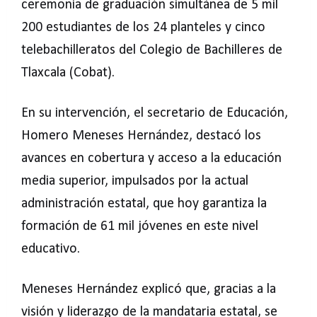
ceremonia de graduación simultánea de 5 mil
200 estudiantes de los 24 planteles y cinco
telebachilleratos del Colegio de Bachilleres de
Tlaxcala (Cobat).
En su intervención, el secretario de Educación,
Homero Meneses Hernández, destacó los
avances en cobertura y acceso a la educación
media superior, impulsados por la actual
administración estatal, que hoy garantiza la
formación de 61 mil jóvenes en este nivel
educativo.
Meneses Hernández explicó que, gracias a la
visión y liderazgo de la mandataria estatal, se