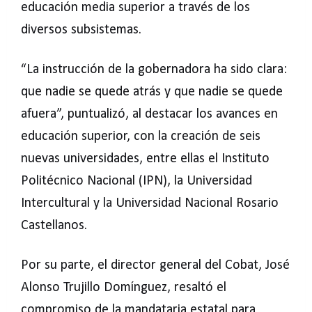
educación media superior a través de los
diversos subsistemas.
“La instrucción de la gobernadora ha sido clara:
que nadie se quede atrás y que nadie se quede
afuera”, puntualizó, al destacar los avances en
educación superior, con la creación de seis
nuevas universidades, entre ellas el Instituto
Politécnico Nacional (IPN), la Universidad
Intercultural y la Universidad Nacional Rosario
Castellanos.
Por su parte, el director general del Cobat, José
Alonso Trujillo Domínguez, resaltó el
compromiso de la mandataria estatal para