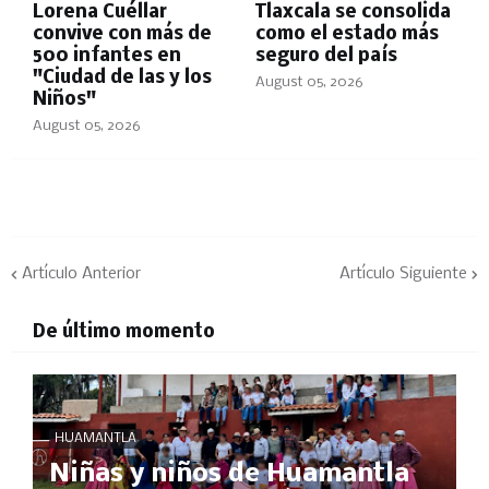
Lorena Cuéllar
Tlaxcala se consolida
convive con más de
como el estado más
500 infantes en
seguro del país
"Ciudad de las y los
August 05, 2026
Niños"
August 05, 2026
Artículo Anterior
Artículo Siguiente
De último momento
HUAMANTLA
Niñas y niños de Huamantla