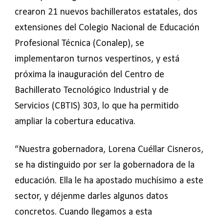
crearon 21 nuevos bachilleratos estatales, dos
extensiones del Colegio Nacional de Educación
Profesional Técnica (Conalep), se
implementaron turnos vespertinos, y está
próxima la inauguración del Centro de
Bachillerato Tecnológico Industrial y de
Servicios (CBTIS) 303, lo que ha permitido
ampliar la cobertura educativa.
“Nuestra gobernadora, Lorena Cuéllar Cisneros,
se ha distinguido por ser la gobernadora de la
educación. Ella le ha apostado muchísimo a este
sector, y déjenme darles algunos datos
concretos. Cuando llegamos a esta