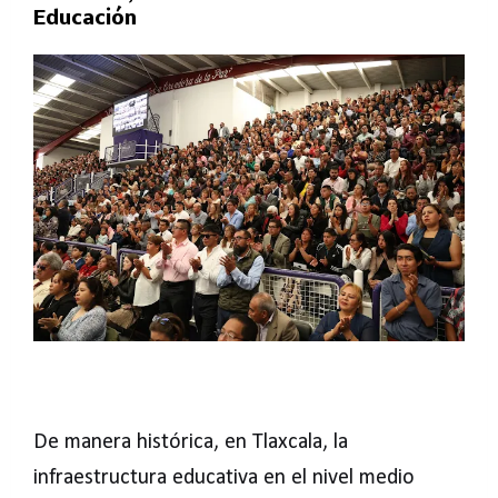
Educación
De manera histórica, en Tlaxcala, la
infraestructura educativa en el nivel medio