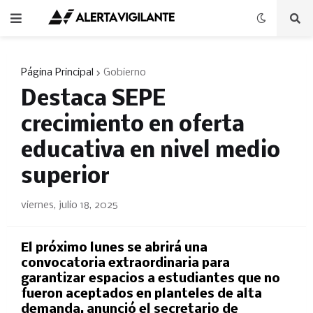
Página Principal
Gobierno
Destaca SEPE
crecimiento en oferta
educativa en nivel medio
superior
viernes, julio 18, 2025
El próximo lunes se abrirá una
convocatoria extraordinaria para
garantizar espacios a estudiantes que no
fueron aceptados en planteles de alta
demanda, anunció el secretario de