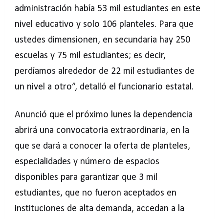
administración había 53 mil estudiantes en este
nivel educativo y solo 106 planteles. Para que
ustedes dimensionen, en secundaria hay 250
escuelas y 75 mil estudiantes; es decir,
perdíamos alrededor de 22 mil estudiantes de
un nivel a otro”, detalló el funcionario estatal.
Anunció que el próximo lunes la dependencia
abrirá una convocatoria extraordinaria, en la
que se dará a conocer la oferta de planteles,
especialidades y número de espacios
disponibles para garantizar que 3 mil
estudiantes, que no fueron aceptados en
instituciones de alta demanda, accedan a la