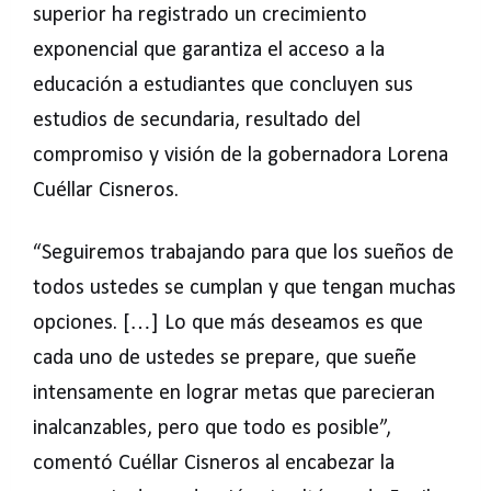
superior ha registrado un crecimiento
exponencial que garantiza el acceso a la
educación a estudiantes que concluyen sus
estudios de secundaria, resultado del
compromiso y visión de la gobernadora Lorena
Cuéllar Cisneros.
“Seguiremos trabajando para que los sueños de
todos ustedes se cumplan y que tengan muchas
opciones. […] Lo que más deseamos es que
cada uno de ustedes se prepare, que sueñe
intensamente en lograr metas que parecieran
inalcanzables, pero que todo es posible”,
comentó Cuéllar Cisneros al encabezar la