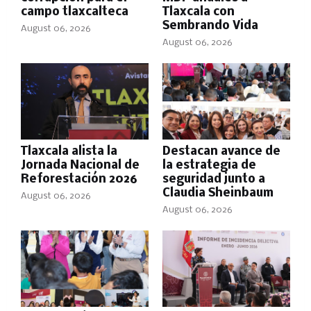
campo tlaxcalteca
Tlaxcala con
Sembrando Vida
August 06, 2026
August 06, 2026
Tlaxcala alista la
Destacan avance de
Jornada Nacional de
la estrategia de
Reforestación 2026
seguridad junto a
Claudia Sheinbaum
August 06, 2026
August 06, 2026