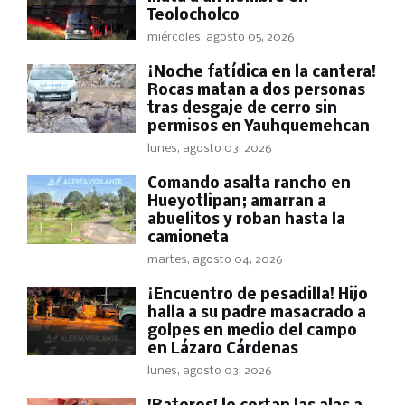
Teolocholco
miércoles, agosto 05, 2026
​¡Noche fatídica en la cantera!
Rocas matan a dos personas
tras desgaje de cerro sin
permisos en Yauhquemehcan
lunes, agosto 03, 2026
Comando asalta rancho en
Hueyotlipan; amarran a
abuelitos y roban hasta la
camioneta
martes, agosto 04, 2026
​¡Encuentro de pesadilla! Hijo
halla a su padre masacrado a
golpes en medio del campo
en Lázaro Cárdenas
lunes, agosto 03, 2026