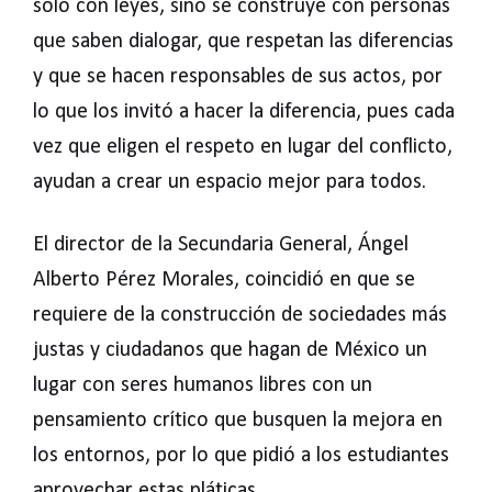
solo con leyes, sino se construye con personas
que saben dialogar, que respetan las diferencias
y que se hacen responsables de sus actos, por
lo que los invitó a hacer la diferencia, pues cada
vez que eligen el respeto en lugar del conflicto,
ayudan a crear un espacio mejor para todos.
El director de la Secundaria General, Ángel
Alberto Pérez Morales, coincidió en que se
requiere de la construcción de sociedades más
justas y ciudadanos que hagan de México un
lugar con seres humanos libres con un
pensamiento crítico que busquen la mejora en
los entornos, por lo que pidió a los estudiantes
aprovechar estas pláticas.