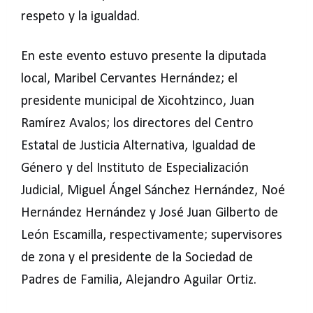
respeto y la igualdad.
En este evento estuvo presente la diputada
local, Maribel Cervantes Hernández; el
presidente municipal de Xicohtzinco, Juan
Ramírez Avalos; los directores del Centro
Estatal de Justicia Alternativa, Igualdad de
Género y del Instituto de Especialización
Judicial, Miguel Ángel Sánchez Hernández, Noé
Hernández Hernández y José Juan Gilberto de
León Escamilla, respectivamente; supervisores
de zona y el presidente de la Sociedad de
Padres de Familia, Alejandro Aguilar Ortiz.