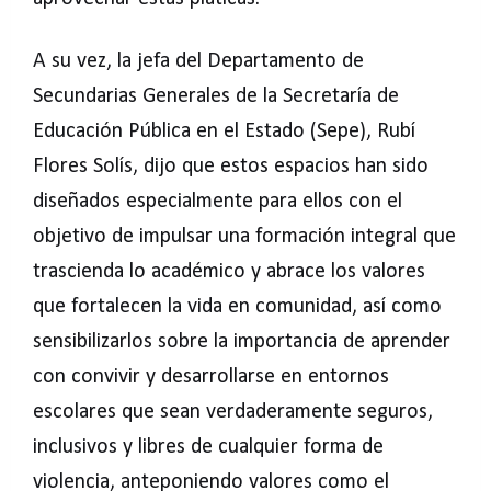
A su vez, la jefa del Departamento de
Secundarias Generales de la Secretaría de
Educación Pública en el Estado (Sepe), Rubí
Flores Solís, dijo que estos espacios han sido
diseñados especialmente para ellos con el
objetivo de impulsar una formación integral que
trascienda lo académico y abrace los valores
que fortalecen la vida en comunidad, así como
sensibilizarlos sobre la importancia de aprender
con convivir y desarrollarse en entornos
escolares que sean verdaderamente seguros,
inclusivos y libres de cualquier forma de
violencia, anteponiendo valores como el