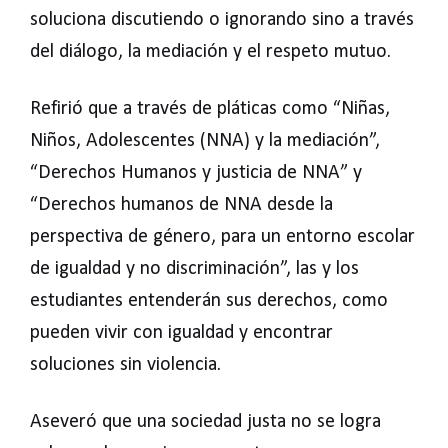
soluciona discutiendo o ignorando sino a través
del diálogo, la mediación y el respeto mutuo.
Refirió que a través de pláticas como “Niñas,
Niños, Adolescentes (NNA) y la mediación”,
“Derechos Humanos y justicia de NNA” y
“Derechos humanos de NNA desde la
perspectiva de género, para un entorno escolar
de igualdad y no discriminación”, las y los
estudiantes entenderán sus derechos, como
pueden vivir con igualdad y encontrar
soluciones sin violencia.
Aseveró que una sociedad justa no se logra