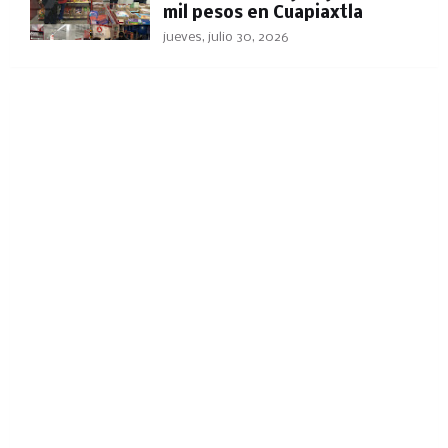
mil pesos en Cuapiaxtla
jueves, julio 30, 2026