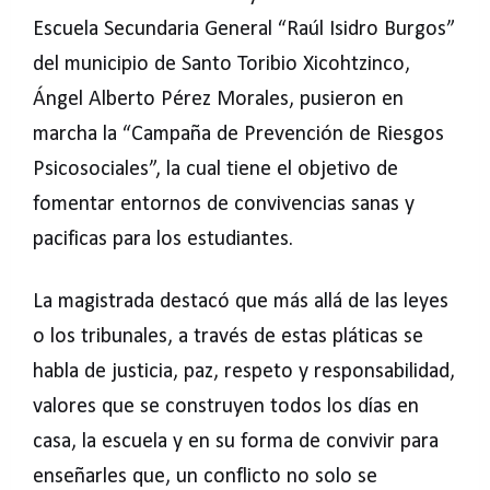
Escuela Secundaria General “Raúl Isidro Burgos”
del municipio de Santo Toribio Xicohtzinco,
Ángel Alberto Pérez Morales, pusieron en
marcha la “Campaña de Prevención de Riesgos
Psicosociales”, la cual tiene el objetivo de
fomentar entornos de convivencias sanas y
pacificas para los estudiantes.
La magistrada destacó que más allá de las leyes
o los tribunales, a través de estas pláticas se
habla de justicia, paz, respeto y responsabilidad,
valores que se construyen todos los días en
casa, la escuela y en su forma de convivir para
enseñarles que, un conflicto no solo se