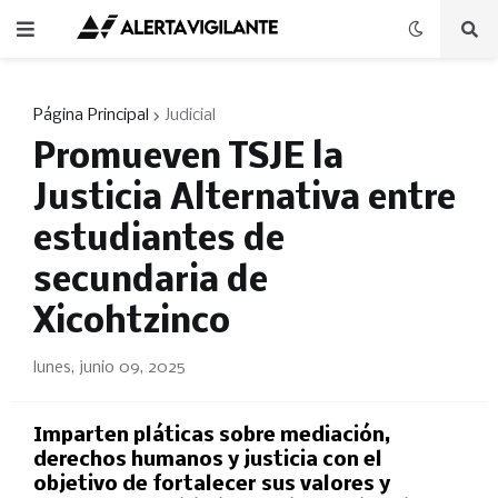
Página Principal
Judicial
Promueven TSJE la
Justicia Alternativa entre
estudiantes de
secundaria de
Xicohtzinco
lunes, junio 09, 2025
Imparten pláticas sobre mediación,
derechos humanos y justicia con el
objetivo de fortalecer sus valores y