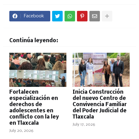
Facebook
Continúa leyendo:
Fortalecen
Inicia Construcción
especialización en
del nuevo Centro de
derechos de
Convivencia Familiar
adolescentes en
del Poder Judicial de
conflicto con la ley
Tlaxcala
en Tlaxcala
July 17, 2026
July 20, 2026