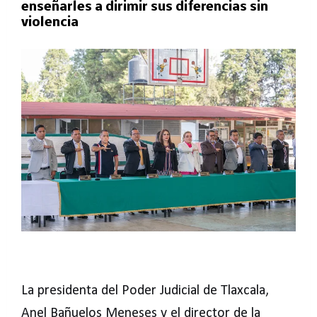
enseñarles a dirimir sus diferencias sin
violencia
La presidenta del Poder Judicial de Tlaxcala,
Anel Bañuelos Meneses y el director de la