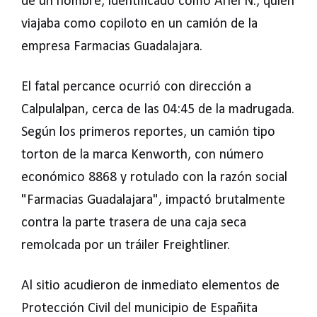
de un hombre, identificado como Ariel N., quien
viajaba como copiloto en un camión de la
empresa Farmacias Guadalajara.
El fatal percance ocurrió con dirección a
Calpulalpan, cerca de las 04:45 de la madrugada.
Según los primeros reportes, un camión tipo
torton de la marca Kenworth, con número
económico 8868 y rotulado con la razón social
"Farmacias Guadalajara", impactó brutalmente
contra la parte trasera de una caja seca
remolcada por un tráiler Freightliner.
Al sitio acudieron de inmediato elementos de
Protección Civil del municipio de Españita