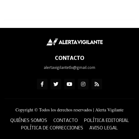
CONTACTO
alertavigilantetlx@gmail.com
Copyright © Todos los derechos reservados | Alerta Vigilante
QUIÉNES SOMOS
CONTACTO
POLÍTICA EDITORIAL
POLÍTICA DE CORRECCIONES
AVISO LEGAL