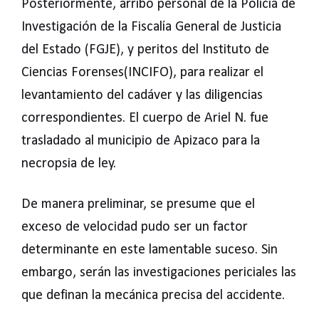
Posteriormente, arribó personal de la Policía de
Investigación de la Fiscalía General de Justicia
del Estado (FGJE), y peritos del Instituto de
Ciencias Forenses(INCIFO), para realizar el
levantamiento del cadáver y las diligencias
correspondientes. El cuerpo de Ariel N. fue
trasladado al municipio de Apizaco para la
necropsia de ley.
De manera preliminar, se presume que el
exceso de velocidad pudo ser un factor
determinante en este lamentable suceso. Sin
embargo, serán las investigaciones periciales las
que definan la mecánica precisa del accidente.