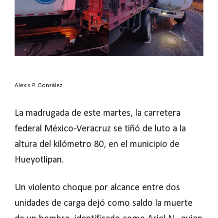
Alexis P. González
La madrugada de este martes, la carretera
federal México-Veracruz se tiñó de luto a la
altura del kilómetro 80, en el municipio de
Hueyotlipan.
Un violento choque por alcance entre dos
unidades de carga dejó como saldo la muerte