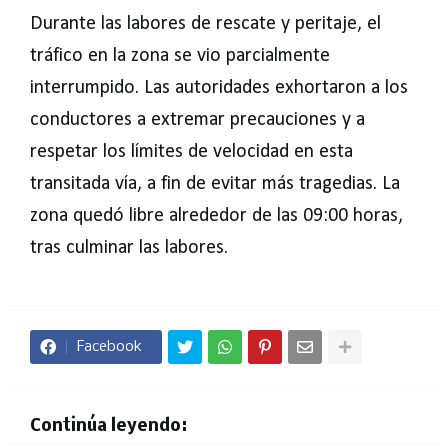
Durante las labores de rescate y peritaje, el
tráfico en la zona se vio parcialmente
interrumpido. Las autoridades exhortaron a los
conductores a extremar precauciones y a
respetar los límites de velocidad en esta
transitada vía, a fin de evitar más tragedias. La
zona quedó libre alrededor de las 09:00 horas,
tras culminar las labores.
Facebook
Continúa leyendo: