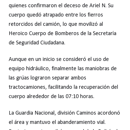
quienes confirmaron el deceso de Ariel N. Su
cuerpo quedó atrapado entre los fierros
retorcidos del camión, lo que movilizó al
Heroico Cuerpo de Bomberos de la Secretaría
de Seguridad Ciudadana.
Aunque en un inicio se consideró el uso de
equipo hidráulico, finalmente las maniobras de
las grúas lograron separar ambos
tractocamiones, facilitando la recuperación del
cuerpo alrededor de las 07:10 horas.
La Guardia Nacional, división Caminos acordonó
el área y mantuvo el abanderamiento vial.