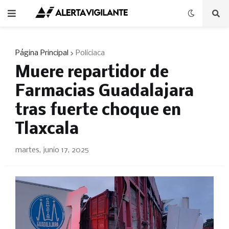
Página Principal
Policiaca
Muere repartidor de
Farmacias Guadalajara
tras fuerte choque en
Tlaxcala
martes, junio 17, 2025