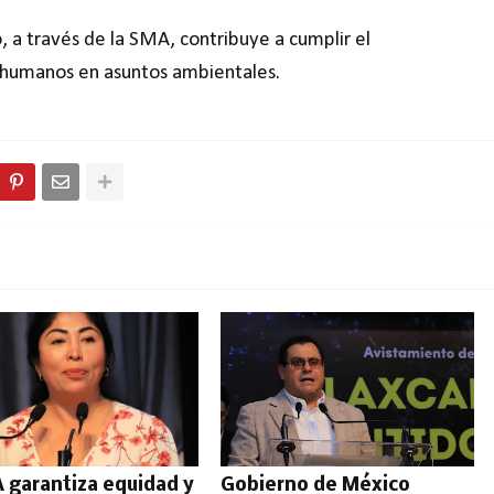
 a través de la SMA, contribuye a cumplir el
 humanos en asuntos ambientales.
A garantiza equidad y
Gobierno de México