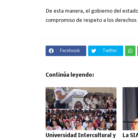
De esta manera, el gobierno del estado,
compromiso de respeto a los derechos
Facebook
Twitter
Continúa leyendo:
Universidad Intercultural y
La SI