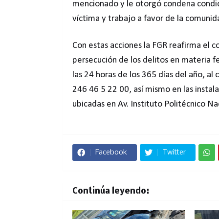
mencionado y le otorgó condena condici
víctima y trabajo a favor de la comunid
Con estas acciones la FGR reafirma el c
persecución de los delitos en materia fe
las 24 horas de los 365 días del año, a
246 46 5 22 00, así mismo en las instala
ubicadas en Av. Instituto Politécnico N
Facebook
Twitter
Continúa leyendo: