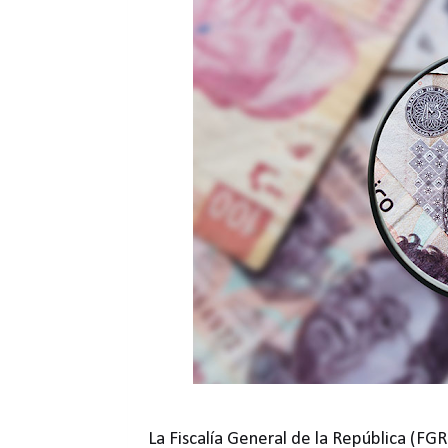
La Fiscalía General de la República (FGR