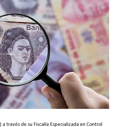
) a través de su Fiscalía Especializada en Control