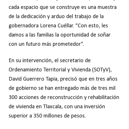
cada espacio que se construye es una muestra
de la dedicación y arduo del trabajo de la
gobernadora Lorena Cuéllar. “Con esto, les
damos a las familias la oportunidad de soñar
con un futuro más prometedor”.
En su intervención, el secretario de
Ordenamiento Territorial y Vivienda (SOTyV),
David Guerrero Tapia, precisó que en tres años
de gobierno se han entregado más de tres mil
300 acciones de reconstrucción y rehabilitación
de vivienda en Tlaxcala, con una inversión
superior a 350 millones de pesos.