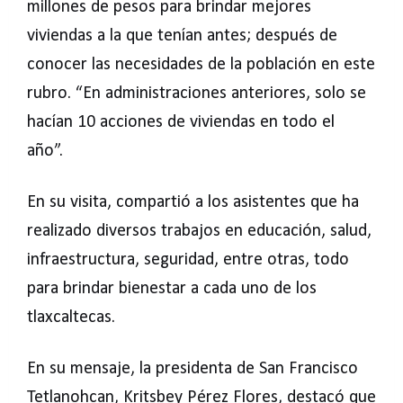
millones de pesos para brindar mejores
viviendas a la que tenían antes; después de
conocer las necesidades de la población en este
rubro. “En administraciones anteriores, solo se
hacían 10 acciones de viviendas en todo el
año”.
En su visita, compartió a los asistentes que ha
realizado diversos trabajos en educación, salud,
infraestructura, seguridad, entre otras, todo
para brindar bienestar a cada uno de los
tlaxcaltecas.
En su mensaje, la presidenta de San Francisco
Tetlanohcan, Kritsbey Pérez Flores, destacó que