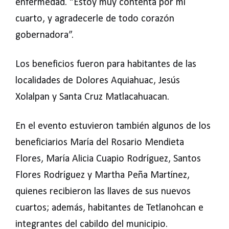
enfermedad. "Estoy muy contenta por mi
cuarto, y agradecerle de todo corazón
gobernadora”.
Los beneficios fueron para habitantes de las
localidades de Dolores Aquiahuac, Jesús
Xolalpan y Santa Cruz Matlacahuacan.
En el evento estuvieron también algunos de los
beneficiarios María del Rosario Mendieta
Flores, María Alicia Cuapio Rodríguez, Santos
Flores Rodríguez y Martha Peña Martínez,
quienes recibieron las llaves de sus nuevos
cuartos; además, habitantes de Tetlanohcan e
integrantes del cabildo del municipio.