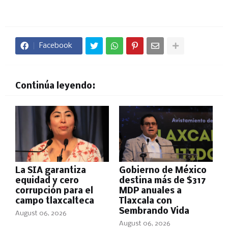
Facebook
Continúa leyendo:
La SIA garantiza
Gobierno de México
equidad y cero
destina más de $317
corrupción para el
MDP anuales a
campo tlaxcalteca
Tlaxcala con
Sembrando Vida
August 06, 2026
August 06, 2026