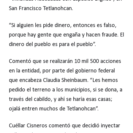
San Francisco Tetlanohcan.
“Si alguien les pide dinero, entonces es falso,
porque hay gente que engaña y hacen fraude. El
dinero del pueblo es para el pueblo”.
Comentó que se realizarán 10 mil 500 acciones
en la entidad, por parte del gobierno federal
que encabeza Claudia Sheinbaum. “Les hemos
pedido el terreno a los municipios, si se dona, a
través del cabildo, y ahí se haría esas casas;
ojalá entren muchos de Tetlanohcan”.
Cuéllar Cisneros comentó que decidió inyectar