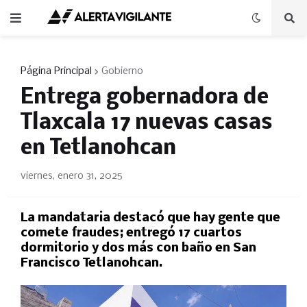
Página Principal
Gobierno
Entrega gobernadora de
Tlaxcala 17 nuevas casas
en Tetlanohcan
viernes, enero 31, 2025
La mandataria destacó que hay gente que
comete fraudes; entregó 17 cuartos
dormitorio y dos más con baño en San
Francisco Tetlanohcan.