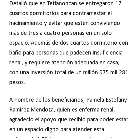
Detalló que en Tetlanohcan se entregaron 17
cuartos dormitorios para contrarrestar el
hacinamiento y evitar que estén conviviendo
más de tres a cuatro personas en un solo
espacio. Además de dos cuartos dormitorio con
baño para personas que padecen insuficiencia
renal, y requiere atención adecuada en casa;
con una inversión total de un millón 975 mil 281
pesos.
A nombre de los beneficiarios, Pamela Estefany
Ramírez Mendoza, quien es enferma renal,
agradeció el apoyo que recibió para poder estar
en un espacio digno para atender esta