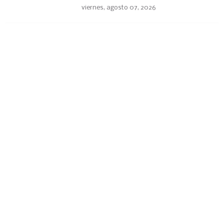
viernes, agosto 07, 2026