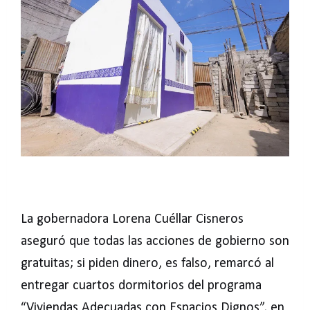
La gobernadora Lorena Cuéllar Cisneros
aseguró que todas las acciones de gobierno son
gratuitas; si piden dinero, es falso, remarcó al
entregar cuartos dormitorios del programa
“Viviendas Adecuadas con Espacios Dignos”, en