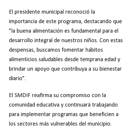
El presidente municipal reconoció la
importancia de este programa, destacando que
"la buena alimentación es fundamental para el
desarrollo integral de nuestros niños. Con estas
despensas, buscamos fomentar hábitos
alimenticios saludables desde temprana edad y
brindar un apoyo que contribuya a su bienestar
diario".
El SMDIF reafirma su compromiso con la
comunidad educativa y continuará trabajando
para implementar programas que beneficien a
los sectores más vulnerables del municipio.