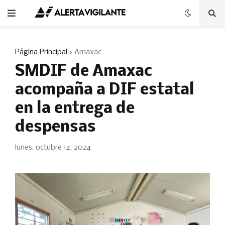
Página Principal
Amaxac
SMDIF de Amaxac
acompaña a DIF estatal
en la entrega de
despensas
lunes, octubre 14, 2024