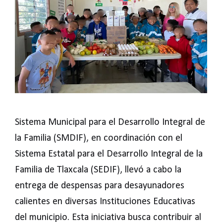
Sistema Municipal para el Desarrollo Integral de
la Familia (SMDIF), en coordinación con el
Sistema Estatal para el Desarrollo Integral de la
Familia de Tlaxcala (SEDIF), llevó a cabo la
entrega de despensas para desayunadores
calientes en diversas Instituciones Educativas
del municipio. Esta iniciativa busca contribuir al