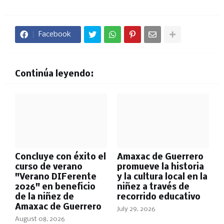
Facebook
Continúa leyendo:
Concluye con éxito el
Amaxac de Guerrero
curso de verano
promueve la historia
"Verano DIFerente
y la cultura local en la
2026" en beneficio
niñez a través de
de la niñez de
recorrido educativo
Amaxac de Guerrero
July 29, 2026
August 08, 2026