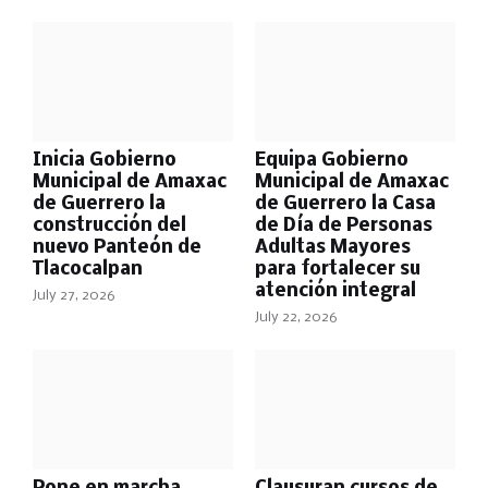
Inicia Gobierno
Equipa Gobierno
Municipal de Amaxac
Municipal de Amaxac
de Guerrero la
de Guerrero la Casa
construcción del
de Día de Personas
nuevo Panteón de
Adultas Mayores
Tlacocalpan
para fortalecer su
atención integral
July 27, 2026
July 22, 2026