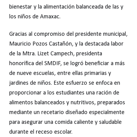
bienestar y la alimentación balanceada de las y
los niños de Amaxac.
Gracias al compromiso del presidente municipal,
Mauricio Pozos Castañón, y la destacada labor
de la Mtra. Lizet Campech, presidenta
honorífica del SMDIF, se logró beneficiar a más
de nueve escuelas, entre ellas primarias y
jardines de niños. Este esfuerzo se enfoca en
proporcionar a los estudiantes una ración de
alimentos balanceados y nutritivos, preparados
mediante un recetario diseñado especialmente
para asegurar una comida caliente y saludable
durante el receso escolar.