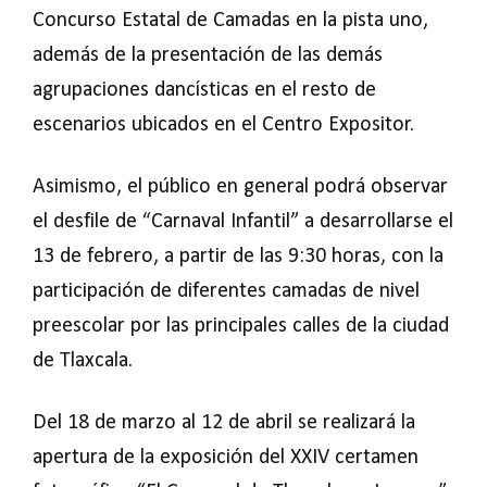
Concurso Estatal de Camadas en la pista uno,
además de la presentación de las demás
agrupaciones dancísticas en el resto de
escenarios ubicados en el Centro Expositor.
Asimismo, el público en general podrá observar
el desfile de “Carnaval Infantil” a desarrollarse el
13 de febrero, a partir de las 9:30 horas, con la
participación de diferentes camadas de nivel
preescolar por las principales calles de la ciudad
de Tlaxcala.
Del 18 de marzo al 12 de abril se realizará la
apertura de la exposición del XXIV certamen