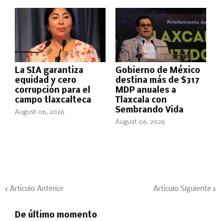
La SIA garantiza
Gobierno de México
equidad y cero
destina más de $317
corrupción para el
MDP anuales a
campo tlaxcalteca
Tlaxcala con
Sembrando Vida
August 06, 2026
August 06, 2026
Artículo Anterior
Artículo Siguiente
De último momento