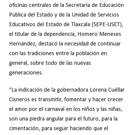
oficinas centrales de la Secretaría de Educación
Pública del Estado y de la Unidad de Servicios
Educativos del Estado de Tlaxcala (SEPE-USET),
el titular de la dependencia, Homero Meneses
Hernández, destacó la necesidad de continuar
con las tradiciones entre la población en
general, sobre todo de las nuevas
generaciones.
“La indicación de la gobernadora Lorena Cuéllar
Cisneros es transmitir, fomentar y hacer crecer
el amor por el carnaval en los niños y las niñas,
son una piedra angular para el futuro, para la
cimentación, para seguir haciendo que el