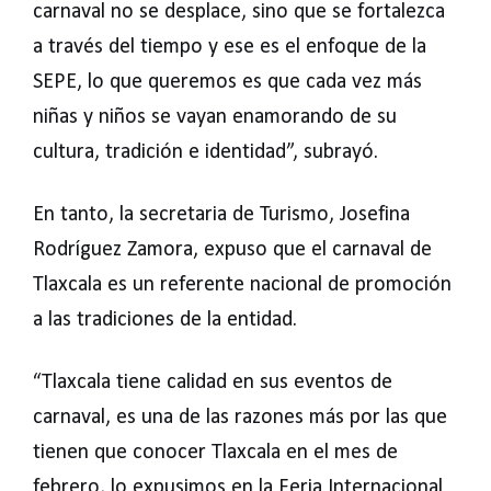
carnaval no se desplace, sino que se fortalezca
a través del tiempo y ese es el enfoque de la
SEPE, lo que queremos es que cada vez más
niñas y niños se vayan enamorando de su
cultura, tradición e identidad”, subrayó.
En tanto, la secretaria de Turismo, Josefina
Rodríguez Zamora, expuso que el carnaval de
Tlaxcala es un referente nacional de promoción
a las tradiciones de la entidad.
“Tlaxcala tiene calidad en sus eventos de
carnaval, es una de las razones más por las que
tienen que conocer Tlaxcala en el mes de
febrero, lo expusimos en la Feria Internacional