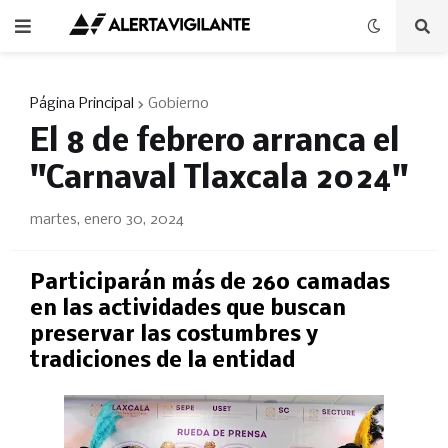
Página Principal
Gobierno
El 8 de febrero arranca el
"Carnaval Tlaxcala 2024"
martes, enero 30, 2024
Participarán más de 260 camadas
en las actividades que buscan
preservar las costumbres y
tradiciones de la entidad