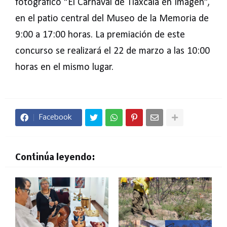
fotográfico “El Carnaval de Tlaxcala en Imagen”,
en el patio central del Museo de la Memoria de
9:00 a 17:00 horas. La premiación de este
concurso se realizará el 22 de marzo a las 10:00
horas en el mismo lugar.
Facebook
Continúa leyendo: