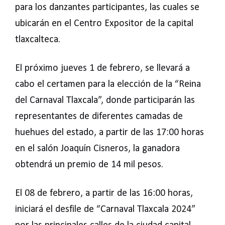
para los danzantes participantes, las cuales se
ubicarán en el Centro Expositor de la capital
tlaxcalteca.
El próximo jueves 1 de febrero, se llevará a
cabo el certamen para la elección de la “Reina
del Carnaval Tlaxcala”, donde participarán las
representantes de diferentes camadas de
huehues del estado, a partir de las 17:00 horas
en el salón Joaquín Cisneros, la ganadora
obtendrá un premio de 14 mil pesos.
El 08 de febrero, a partir de las 16:00 horas,
iniciará el desfile de “Carnaval Tlaxcala 2024”