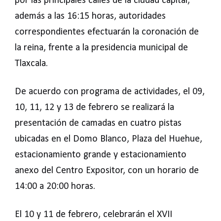
por las principales calles de la ciudad capital,
además a las 16:15 horas, autoridades
correspondientes efectuarán la coronación de
la reina, frente a la presidencia municipal de
Tlaxcala.
De acuerdo con programa de actividades, el 09,
10, 11, 12 y 13 de febrero se realizará la
presentación de camadas en cuatro pistas
ubicadas en el Domo Blanco, Plaza del Huehue,
estacionamiento grande y estacionamiento
anexo del Centro Expositor, con un horario de
14:00 a 20:00 horas.
El 10 y 11 de febrero, celebrarán el XVII