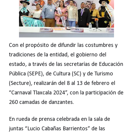
Con el propósito de difundir las costumbres y
tradiciones de la entidad, el gobierno del
estado, a través de las secretarías de Educación
Pública (SEPE), de Cultura (SC) y de Turismo
(Secture), realizarán del 8 al 13 de febrero el
“Carnaval Tlaxcala 2024”, con la participación de
260 camadas de danzantes.
En rueda de prensa celebrada en la sala de
juntas “Lucio Cabañas Barrientos” de las