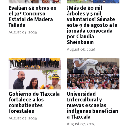
Evalúan 68 obras en
¡Más de 80 mil
el 32° Concurso
árboles y 5 mil
Estatal de Madera
voluntarios! Súmate
Tallada
este 9 de agosto a la
jornada convocada
August 08, 2026
por Claudia
Sheinbaum
August 08, 2026
Gobierno de Tlaxcala
Universidad
fortalece a los
Intercultural y
combatientes
nuevas escuelas
forestales
indígenas benefician
a Tlaxcala
August 07, 2026
August 07, 2026