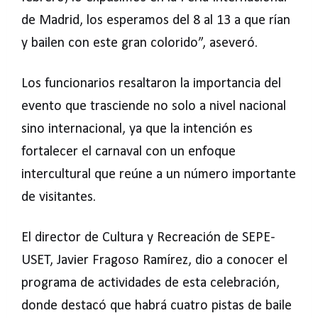
de Madrid, los esperamos del 8 al 13 a que rían
y bailen con este gran colorido”, aseveró.
Los funcionarios resaltaron la importancia del
evento que trasciende no solo a nivel nacional
sino internacional, ya que la intención es
fortalecer el carnaval con un enfoque
intercultural que reúne a un número importante
de visitantes.
El director de Cultura y Recreación de SEPE-
USET, Javier Fragoso Ramírez, dio a conocer el
programa de actividades de esta celebración,
donde destacó que habrá cuatro pistas de baile