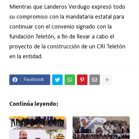
Mientras que Landeros Verdugo expresó todo
su compromiso con la mandataria estatal para
continuar con el convenio signado con la
fundación Teletón, a fin de llevar a cabo el
proyecto de la construcción de un CRI Teletón
en la entidad.
Facebook
Continúa leyendo: