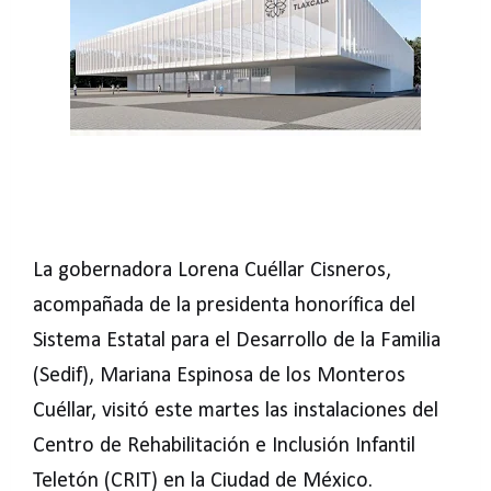
La gobernadora Lorena Cuéllar Cisneros,
acompañada de la presidenta honorífica del
Sistema Estatal para el Desarrollo de la Familia
(Sedif), Mariana Espinosa de los Monteros
Cuéllar, visitó este martes las instalaciones del
Centro de Rehabilitación e Inclusión Infantil
Teletón (CRIT) en la Ciudad de México.