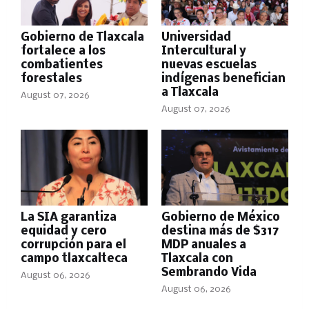
Gobierno de Tlaxcala
Universidad
fortalece a los
Intercultural y
combatientes
nuevas escuelas
forestales
indígenas benefician
a Tlaxcala
August 07, 2026
August 07, 2026
La SIA garantiza
Gobierno de México
equidad y cero
destina más de $317
corrupción para el
MDP anuales a
campo tlaxcalteca
Tlaxcala con
Sembrando Vida
August 06, 2026
August 06, 2026