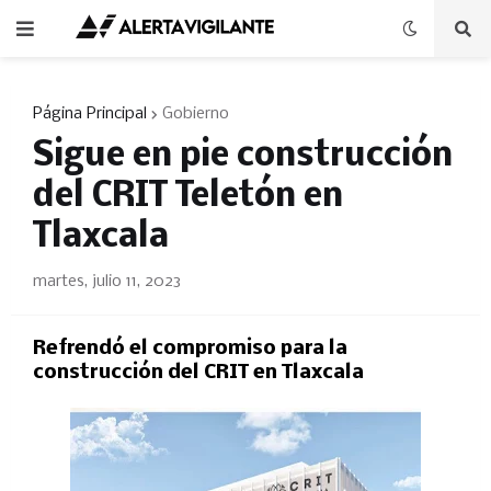
Página Principal
Gobierno
Sigue en pie construcción
del CRIT Teletón en
Tlaxcala
martes, julio 11, 2023
Refrendó el compromiso para la
construcción del CRIT en Tlaxcala