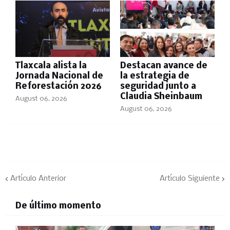
Tlaxcala alista la
Destacan avance de
Jornada Nacional de
la estrategia de
Reforestación 2026
seguridad junto a
Claudia Sheinbaum
August 06, 2026
August 06, 2026
Artículo Anterior
Artículo Siguiente
De último momento