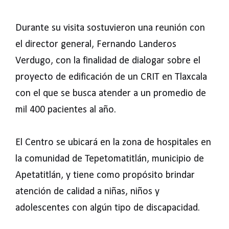
Durante su visita sostuvieron una reunión con
el director general, Fernando Landeros
Verdugo, con la finalidad de dialogar sobre el
proyecto de edificación de un CRIT en Tlaxcala
con el que se busca atender a un promedio de
mil 400 pacientes al año.
El Centro se ubicará en la zona de hospitales en
la comunidad de Tepetomatitlán, municipio de
Apetatitlán, y tiene como propósito brindar
atención de calidad a niñas, niños y
adolescentes con algún tipo de discapacidad.