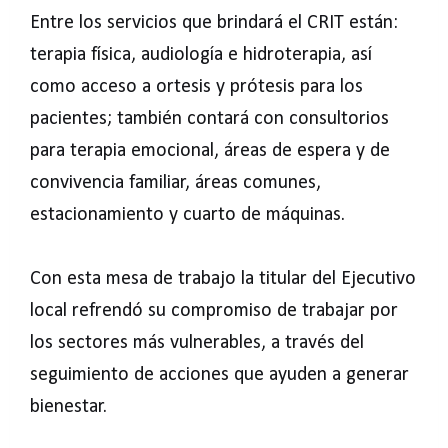
Entre los servicios que brindará el CRIT están:
terapia física, audiología e hidroterapia, así
como acceso a ortesis y prótesis para los
pacientes; también contará con consultorios
para terapia emocional, áreas de espera y de
convivencia familiar, áreas comunes,
estacionamiento y cuarto de máquinas.
Con esta mesa de trabajo la titular del Ejecutivo
local refrendó su compromiso de trabajar por
los sectores más vulnerables, a través del
seguimiento de acciones que ayuden a generar
bienestar.