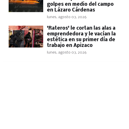
golpes en medio del campo
en Lázaro Cárdenas
lunes, agosto 03, 2026
'Rateros' le cortan las alas a
emprendedora y le vacían la
estética en su primer día de
trabajo en Apizaco
lunes, agosto 03, 2026