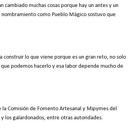
han cambiado muchas cosas porque hay un antes y un
 el nombramiento como Pueblo Mágico sostuvo que
construir lo que viene porque es un gran reto, no solo
ar que podemos hacerlo y esa labor depende mucho de
de la Comisión de Fomento Artesanal y Mipymes del
y los galardonados, entre otras autoridades.