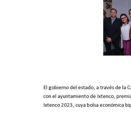
El gobierno del estado, a través de la C
con el ayuntamiento de Ixtenco, premiar
Ixtenco 2023, cuya bolsa económica bip