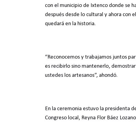
con el municipio de Ixtenco donde se 
después desde lo cultural y ahora con
quedará en la historia.
“Reconocemos y trabajamos juntos para 
es recibirlo sino mantenerlo, demostr
ustedes los artesanos”, ahondó.
En la ceremonia estuvo la presidenta 
Congreso local, Reyna Flor Báez Lozano 