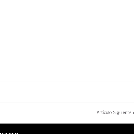
Artículo Siguiente