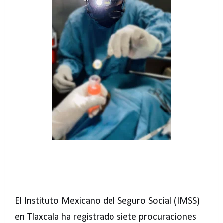
El Instituto Mexicano del Seguro Social (IMSS)
en Tlaxcala ha registrado siete procuraciones