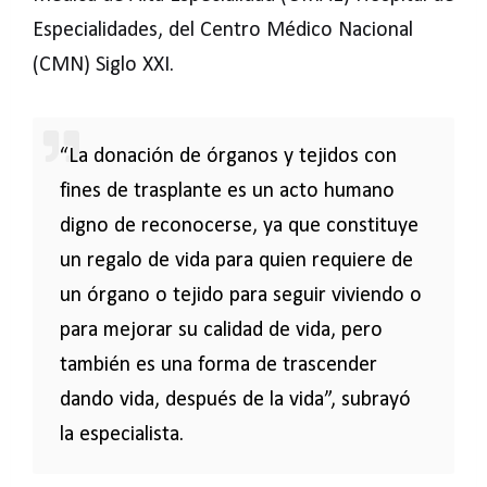
Especialidades, del Centro Médico Nacional
(CMN) Siglo XXI.
“La donación de órganos y tejidos con
fines de trasplante es un acto humano
digno de reconocerse, ya que constituye
un regalo de vida para quien requiere de
un órgano o tejido para seguir viviendo o
para mejorar su calidad de vida, pero
también es una forma de trascender
dando vida, después de la vida”, subrayó
la especialista.