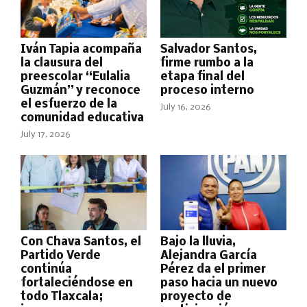
Iván Tapia acompaña
Salvador Santos,
la clausura del
firme rumbo a la
preescolar “Eulalia
etapa final del
Guzmán” y reconoce
proceso interno
el esfuerzo de la
July 16, 2026
comunidad educativa
July 17, 2026
Con Chava Santos, el
Bajo la lluvia,
Partido Verde
Alejandra García
continúa
Pérez da el primer
fortaleciéndose en
paso hacia un nuevo
todo Tlaxcala;
proyecto de