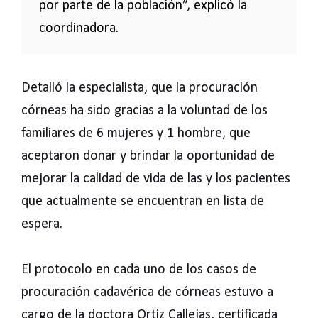
por parte de la población”, explicó la
coordinadora.
Detalló la especialista, que la procuración
córneas ha sido gracias a la voluntad de los
familiares de 6 mujeres y 1 hombre, que
aceptaron donar y brindar la oportunidad de
mejorar la calidad de vida de las y los pacientes
que actualmente se encuentran en lista de
espera.
El protocolo en cada uno de los casos de
procuración cadavérica de córneas estuvo a
cargo de la doctora Ortiz Callejas, certificada