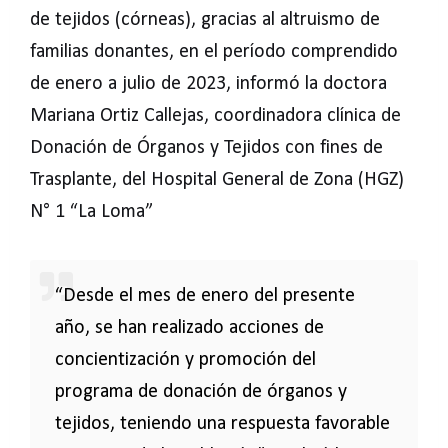
de tejidos (córneas), gracias al altruismo de
familias donantes, en el período comprendido
de enero a julio de 2023, informó la doctora
Mariana Ortiz Callejas, coordinadora clínica de
Donación de Órganos y Tejidos con fines de
Trasplante, del Hospital General de Zona (HGZ)
N° 1 “La Loma”
“Desde el mes de enero del presente
año, se han realizado acciones de
concientización y promoción del
programa de donación de órganos y
tejidos, teniendo una respuesta favorable