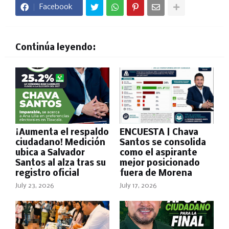
Facebook
Continúa leyendo:
¡Aumenta el respaldo
ENCUESTA | Chava
ciudadano! Medición
Santos se consolida
ubica a Salvador
como el aspirante
Santos al alza tras su
mejor posicionado
registro oficial
fuera de Morena
July 23, 2026
July 17, 2026