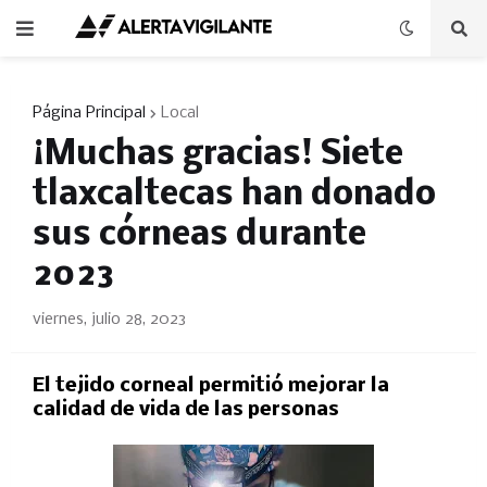
Página Principal
Local
¡Muchas gracias! Siete
tlaxcaltecas han donado
sus córneas durante
2023
viernes, julio 28, 2023
El tejido corneal permitió mejorar la
calidad de vida de las personas