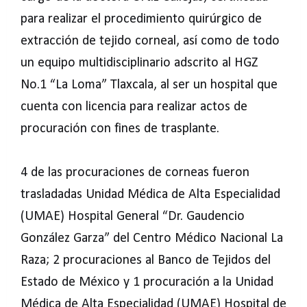
para realizar el procedimiento quirúrgico de
extracción de tejido corneal, así como de todo
un equipo multidisciplinario adscrito al HGZ
No.1 “La Loma” Tlaxcala, al ser un hospital que
cuenta con licencia para realizar actos de
procuración con fines de trasplante.
4 de las procuraciones de corneas fueron
trasladadas Unidad Médica de Alta Especialidad
(UMAE) Hospital General “Dr. Gaudencio
González Garza” del Centro Médico Nacional La
Raza; 2 procuraciones al Banco de Tejidos del
Estado de México y 1 procuración a la Unidad
Médica de Alta Especialidad (UMAE) Hospital de