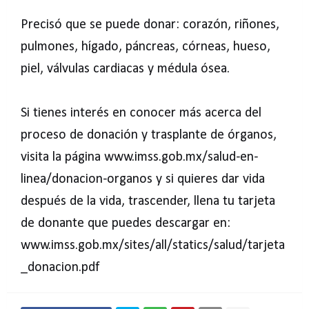
Precisó que se puede donar: corazón, riñones,
pulmones, hígado, páncreas, córneas, hueso,
piel, válvulas cardiacas y médula ósea.
Si tienes interés en conocer más acerca del
proceso de donación y trasplante de órganos,
visita la página www.imss.gob.mx/salud-en-
linea/donacion-organos y si quieres dar vida
después de la vida, trascender, llena tu tarjeta
de donante que puedes descargar en:
www.imss.gob.mx/sites/all/statics/salud/tarjeta
_donacion.pdf