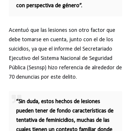
con perspectiva de género”.
Acentuó que las lesiones son otro factor que
debe tomarse en cuenta, junto con el de los
suicidios, ya que el informe del Secretariado
Ejecutivo del Sistema Nacional de Seguridad
Pública (Sesnsp) hizo referencia de alrededor de
70 denuncias por este delito.
“Sin duda, estos hechos de lesiones
pueden tener de fondo características de
tentativa de feminicidios, muchas de las
cuales tienen un contexto familiar donde