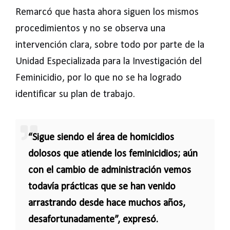
Remarcó que hasta ahora siguen los mismos
procedimientos y no se observa una
intervención clara, sobre todo por parte de la
Unidad Especializada para la Investigación del
Feminicidio, por lo que no se ha logrado
identificar su plan de trabajo.
“Sigue siendo el área de homicidios
dolosos que atiende los feminicidios; aún
con el cambio de administración vemos
todavía prácticas que se han venido
arrastrando desde hace muchos años,
desafortunadamente”, expresó.