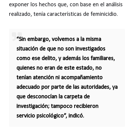
exponer los hechos que, con base en el análisis
realizado, tenía características de feminicidio.
“Sin embargo, volvemos a la misma
situación de que no son investigados
como ese delito, y además los familiares,
quienes no eran de este estado, no
tenían atención ni acompañamiento
adecuado por parte de las autoridades, ya
que desconocían la carpeta de
investigación; tampoco recibieron
servicio psicológico”, indicó.